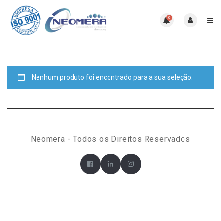
0
Nenhum produto foi encontrado para a sua seleção.
Neomera - Todos os Direitos Reservados