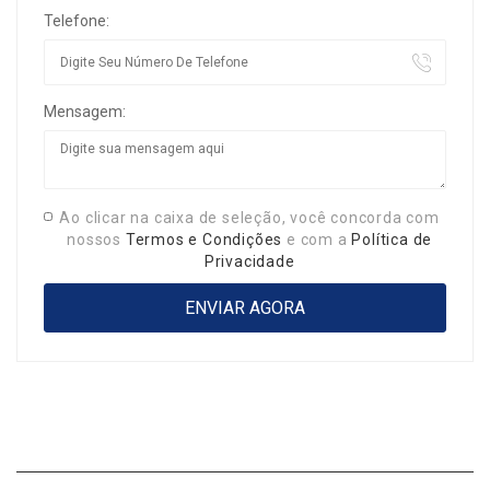
Telefone:
Mensagem:
Ao clicar na caixa de seleção, você concorda com
nossos
Termos e Condições
e com a
Política de
Privacidade