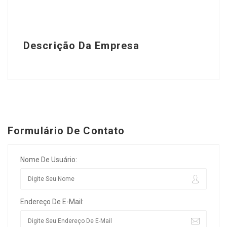
Descrição Da Empresa
Formulário De Contato
Nome De Usuário:
Endereço De E-Mail: