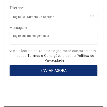
Telefone:
Mensagem:
Ao clicar na caixa de seleção, você concorda com
nossos
Termos e Condições
e com a
Política de
Privacidade