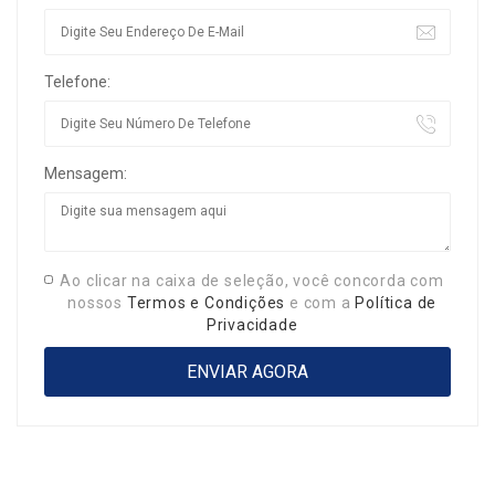
Telefone:
Mensagem:
Ao clicar na caixa de seleção, você concorda com
nossos
Termos e Condições
e com a
Política de
Privacidade