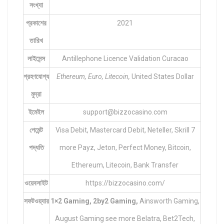
সংখ্যা
প্রকাশের
2021
তারিখ
লাইসেন্স
Antillephone Licence Validation Curacao
গ্রহণযোগ্য
Ethereum, Euro, Litecoin,
United States Dollar
মুদ্রা
ইমেইল
support@bizzocasino.com
পেমেন্ট
Visa Debit, Mastercard Debit, Neteller, Skrill 7
পদ্ধতি
more Payz, Jeton, Perfect Money, Bitcoin,
Ethereum, Litecoin, Bank Transfer
ওয়েবসাইট
https://bizzocasino.com/
সফটওয়্যার
1×2 Gaming, 2by2 Gaming,
Ainsworth Gaming,
August Gaming see more Belatra, Bet2Tech,