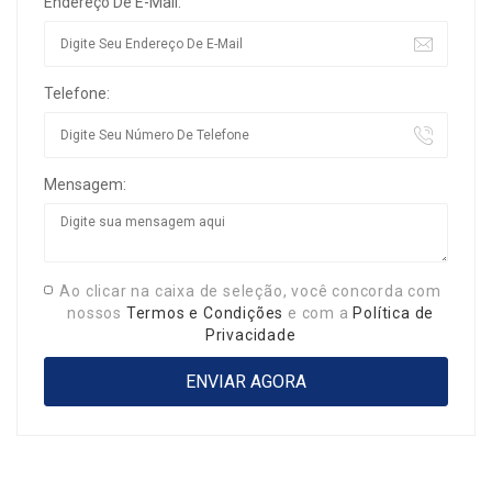
Endereço De E-Mail:
Telefone:
Mensagem:
Ao clicar na caixa de seleção, você concorda com
nossos
Termos e Condições
e com a
Política de
Privacidade