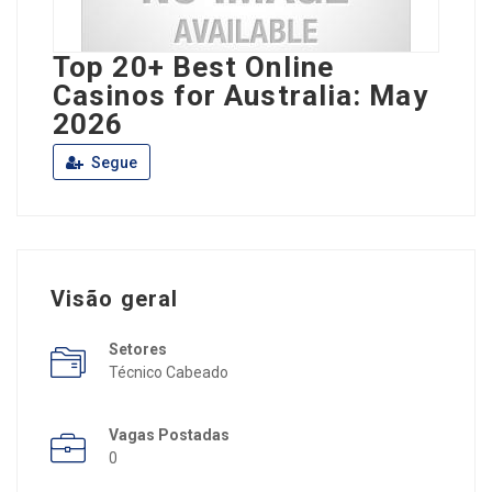
Top 20+ Best Online
Casinos for Australia: May
2026
Segue
Visão geral
Setores
Técnico Cabeado
Vagas Postadas
0