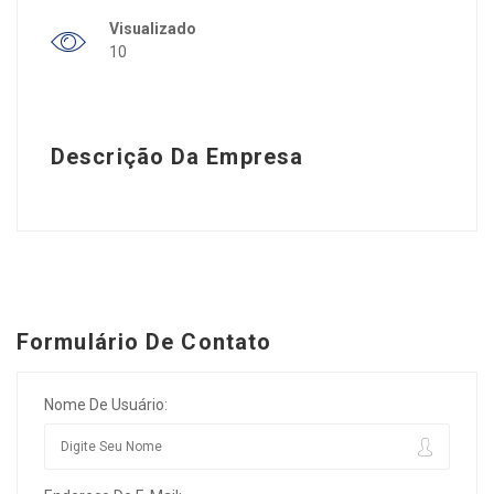
Visualizado
10
Descrição Da Empresa
Formulário De Contato
Nome De Usuário: