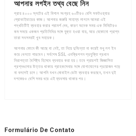
আপনার লগইন তথ্য বেছে নিন
প্রায় ৪০০০ স্লটের এই বিশাল সংগ্রহ ৬০টিরও বেশি সফটওয়্যার
প্রোভাইডারের কাজ। আপনার জরুরি সাহায্য লাগলে আমরা এই
পদ্ধতিটিই ব্যবহার করার পরামর্শ দেব, কারণ অনেক সময় এক মিনিটেরও
কম সময়ে একজন প্রতিনিধির সঙ্গে যুক্ত হওয়া যায়, আর যেকোনো প্রশ্নে
তারা সবসময়ই খুব সহায়ক।
আপনার ফোনে কী আছে বা নেই, তা নিয়ে দুশ্চিন্তা না করেই শুধু লগ ইন
করে খেলতে পারবেন। সর্বশেষ SSL এনক্রিপশন প্রযুক্তি প্রধান
নিরাপত্তা বৈশিষ্ট্য হিসেবে ব্যবহার করা হয়। তবে প্রায়শই জিজ্ঞাসিত
প্রশ্নগুলোর উত্তর থাকায় গ্রাহকসেবার সঙ্গে যোগাযোগের প্রয়োজন পড়ে
না বললেই চলে। আপনি যখন মোবাইল ডেটা ব্যবহার করছেন, তখন দুই
দশকেরও বেশি সময় ধরে এই ব্যবসায় থাকার পর।
Formulário De Contato