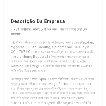
Descrição Da Empresa
Tk71 ক্যাসিনো: আজই খেলা শুরু করুন, ফ্রি স্পিন আর সেরা গেম
অপেক্ষায়
Tk71-এর উল্লেখযোগ্য গেম প্রোভাইডারদের মধ্যে রয়েছে Wazdan,
Yggdrasil, Push Gaming, Spinomenal, এবং Play’n
GO। Tk71 Casino-তে সবচেয়ে জনপ্রিয় বাকারা ভার্সনগুলোর একটি
হলো Lightning Baccarat। কিছু জনপ্রিয় পছন্দের মধ্যে রয়েছে:
লাইভ ক্যাসিনো Tk71-এর একটি বিশেষ আকর্ষণ, যেখানে Evolution
Gaming এবং Ezugi-এর পেশাদার ডিলারদের পরিচালনায় ২০০টিরও
বেশি লাইভ ডিলার গেম আছে।
এর মধ্যে রয়েছে Twin Spin-এর মতো শীর্ষ স্লট, যেখানে ২৪৩টি ভিন্ন
সম্ভাব্য জয়ের কম্বিনেশন আছে, Mega Fortune Jackpot-এর
মতো বিশাল নগদ পুরস্কারের জ্যাকপট স্লট, এবং আরও অনেক কিছু:
Tk71 ক্যাসিনোর সব জুয়া গেমই আসল টাকা দিয়ে বা শুধু মজার জন্য খেলা
যায়, তাই চাইলে কোনো টাকা খরচ না করেই যেকোনো গেম খেলতে
পারবেন। ক্যাসিনো গেমস পেজে ঢুকলেই রঙিন থাম্বনেইল আর লাইটনিং