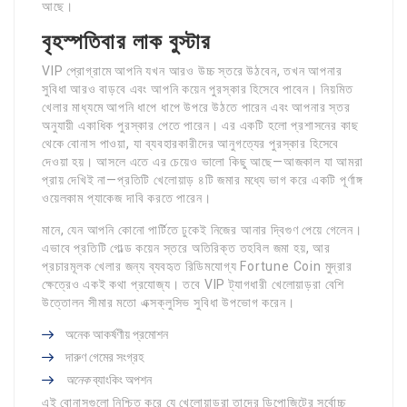
আছে।
বৃহস্পতিবার লাক বুস্টার
VIP প্রোগ্রামে আপনি যখন আরও উচ্চ স্তরে উঠবেন, তখন আপনার
সুবিধা আরও বাড়বে এবং আপনি কয়েন পুরস্কার হিসেবে পাবেন। নিয়মিত
খেলার মাধ্যমে আপনি ধাপে ধাপে উপরে উঠতে পারেন এবং আপনার স্তর
অনুযায়ী একাধিক পুরস্কার পেতে পারেন। এর একটি হলো প্রশাসনের কাছ
থেকে বোনাস পাওয়া, যা ব্যবহারকারীদের আনুগত্যের পুরস্কার হিসেবে
দেওয়া হয়। আসলে এতে এর চেয়েও ভালো কিছু আছে—আজকাল যা আমরা
প্রায় দেখিই না—প্রতিটি খেলোয়াড় ৪টি জমার মধ্যে ভাগ করে একটি পূর্ণাঙ্গ
ওয়েলকাম প্যাকেজ দাবি করতে পারেন।
মানে, যেন আপনি কোনো পার্টিতে ঢুকেই নিজের আনার দ্বিগুণ পেয়ে গেলেন।
এভাবে প্রতিটি গোল্ড কয়েন স্তরে অতিরিক্ত তহবিল জমা হয়, আর
প্রচারমূলক খেলার জন্য ব্যবহৃত রিডিমযোগ্য Fortune Coin মুদ্রার
ক্ষেত্রেও একই কথা প্রযোজ্য। তবে VIP ট্যাগধারী খেলোয়াড়রা বেশি
উত্তোলন সীমার মতো এক্সক্লুসিভ সুবিধা উপভোগ করেন।
অনেক আকর্ষণীয় প্রমোশন
দারুণ গেমের সংগ্রহ
অনেক
ব্যাংকিং অপশন
এই বোনাসগুলো নিশ্চিত করে যে খেলোয়াড়রা তাদের ডিপোজিটের সর্বোচ্চ