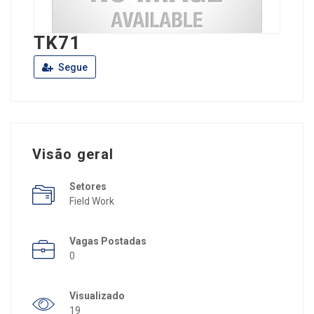
TK71
Segue
Visão geral
Setores
Field Work
Vagas Postadas
0
Visualizado
19