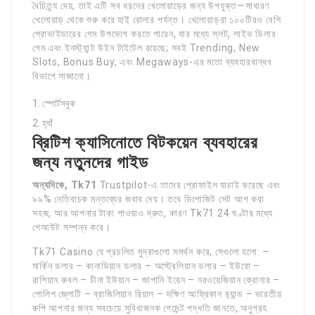
বৈচিত্র্য দেয়, তাই এটি সব ধরনের খেলোয়াড়ের জন্য উপযুক্ত—সাধারণ
খেলোয়াড় থেকে শুরু করে হাই রোলার পর্যন্ত। খেলোয়াড়রা ১০০টিরও বেশি
প্রোভাইডারের গেম উপভোগ করতে পারেন, যার মধ্যে স্লট, লাইভ ডিলার
গেম এবং ইনস্ট্যান্ট উইন টাইটেল রয়েছে; সবই Trending, New
Slots, Bonus Buy, এবং Megaways-এর মতো ব্যবহারবান্ধব
বিভাগে সাজানো।
স্পোর্টসবুক
হ্যাঁ
ব্রিটিশ ক্যাসিনোতে বিটকয়েন ব্যবহারের
জন্য নতুনদের গাইড
অন্যদিকে, Tk71
Trustpilot-এ তাদের প্রোফাইল যাচাই করেছে এবং
৯৯% নেতিবাচক মন্তব্যের জবাব দেয়। তবে ডিপোজিট সেট আপ করা
সহজ, আর আপনার টাকা পাওয়াও দ্রুত, কারণ Tk71 24 ঘণ্টার মধ্যে
পেআউট সম্পন্ন করে।
Tk71 Casino যে প্রচলিত মুদ্রাগুলো সমর্থন করে, সেগুলো হলো: –
মার্কিন ডলার – কানাডিয়ান ডলার – অস্ট্রেলিয়ান ডলার – ইউরো –
রাশিয়ান রুবল – চীনা ইউয়ান – জাপানি ইয়েন – নরওয়েজিয়ান ক্রোনার –
পোলিশ জ্লোটি – ব্রাজিলিয়ান রিয়াল – দক্ষিণ আফ্রিকান র‍্যান্ড – ভারতীয়
রুপি আপনার জন্য সবচেয়ে সুবিধাজনক পেমেন্ট পদ্ধতি জানতে, অনুগ্রহ