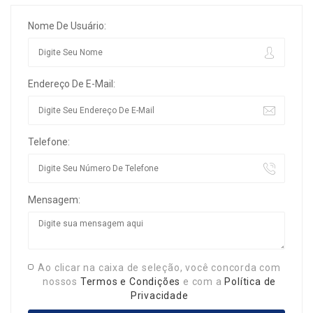
Nome De Usuário:
Endereço De E-Mail:
Telefone:
Mensagem:
Ao clicar na caixa de seleção, você concorda com
nossos
Termos e Condições
e com a
Política de
Privacidade