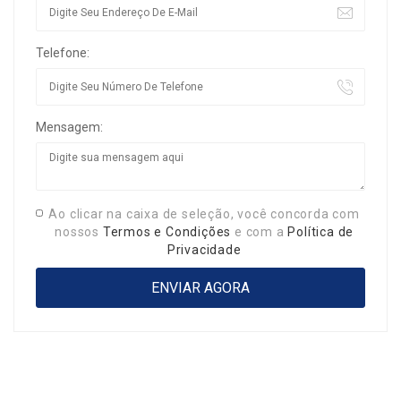
Telefone:
Mensagem:
Ao clicar na caixa de seleção, você concorda com
nossos
Termos e Condições
e com a
Política de
Privacidade