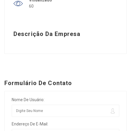
60
Descrição Da Empresa
Formulário De Contato
Nome De Usuário:
Endereço De E-Mail: