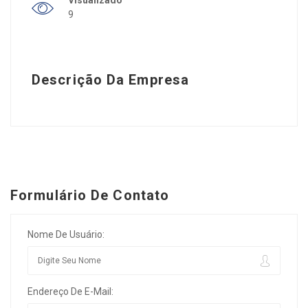
9
Descrição Da Empresa
Formulário De Contato
Nome De Usuário:
Endereço De E-Mail: