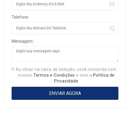
Telefone:
Mensagem:
Ao clicar na caixa de seleção, você concorda com
nossos
Termos e Condições
e com a
Política de
Privacidade