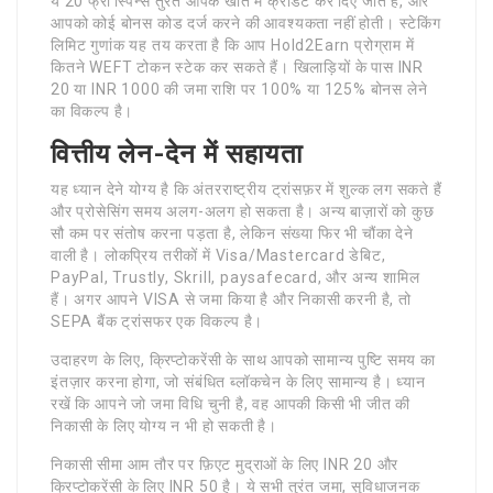
ये 20 फ्री स्पिन्स तुरंत आपके खाते में क्रेडिट कर दिए जाते हैं, और
आपको कोई बोनस कोड दर्ज करने की आवश्यकता नहीं होती। स्टेकिंग
लिमिट गुणांक यह तय करता है कि आप Hold2Earn प्रोग्राम में
कितने WEFT टोकन स्टेक कर सकते हैं। खिलाड़ियों के पास INR
20 या INR 1000 की जमा राशि पर 100% या 125% बोनस लेने
का विकल्प है।
वित्तीय लेन-देन में सहायता
यह ध्यान देने योग्य है कि अंतरराष्ट्रीय ट्रांसफ़र में शुल्क लग सकते हैं
और प्रोसेसिंग समय अलग-अलग हो सकता है। अन्य बाज़ारों को कुछ
सौ कम पर संतोष करना पड़ता है, लेकिन संख्या फिर भी चौंका देने
वाली है। लोकप्रिय तरीकों में Visa/Mastercard डेबिट,
PayPal, Trustly, Skrill, paysafecard, और अन्य शामिल
हैं। अगर आपने VISA से जमा किया है और निकासी करनी है, तो
SEPA बैंक ट्रांसफर एक विकल्प है।
उदाहरण के लिए, क्रिप्टोकरेंसी के साथ आपको सामान्य पुष्टि समय का
इंतज़ार करना होगा, जो संबंधित ब्लॉकचेन के लिए सामान्य है। ध्यान
रखें कि आपने जो जमा विधि चुनी है, वह आपकी किसी भी जीत की
निकासी के लिए योग्य न भी हो सकती है।
निकासी सीमा आम तौर पर फ़िएट मुद्राओं के लिए INR 20 और
क्रिप्टोकरेंसी के लिए INR 50 है। ये सभी तुरंत जमा, सुविधाजनक