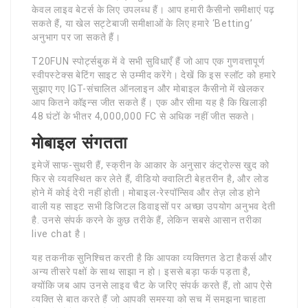
केवल लाइव बेटर्स के लिए उपलब्ध हैं। आप हमारी कैसीनो समीक्षाएं पढ़
सकते हैं, या खेल सट्टेबाजी समीक्षाओं के लिए हमारे ‘Betting’
अनुभाग पर जा सकते हैं।
T20FUN स्पोर्ट्सबुक में वे सभी सुविधाएँ हैं जो आप एक गुणवत्तापूर्ण
स्वीपस्टेक्स बेटिंग साइट से उम्मीद करेंगे। देखें कि इस स्लॉट को हमारे
सुझाए गए IGT-संचालित ऑनलाइन और मोबाइल कैसीनो में खेलकर
आप कितने कॉइन्स जीत सकते हैं। एक और सीमा यह है कि खिलाड़ी
48 घंटों के भीतर 4,000,000 FC से अधिक नहीं जीत सकते।
मोबाइल संगतता
इमेजें साफ-सुथरी हैं, स्क्रीन के आकार के अनुसार कंट्रोल्स खुद को
फिर से व्यवस्थित कर लेते हैं, वीडियो क्वालिटी बेहतरीन है, और लोड
होने में कोई देरी नहीं होती। मोबाइल-रेस्पॉन्सिव और तेज़ लोड होने
वाली यह साइट सभी डिजिटल डिवाइसों पर अच्छा उपयोग अनुभव देती
है. उनसे संपर्क करने के कुछ तरीके हैं, लेकिन सबसे आसान तरीका
live chat है।
यह तकनीक सुनिश्चित करती है कि आपका व्यक्तिगत डेटा हैकर्स और
अन्य तीसरे पक्षों के साथ साझा न हो। इससे बड़ा फर्क पड़ता है,
क्योंकि जब आप उनसे लाइव चैट के जरिए संपर्क करते हैं, तो आप ऐसे
व्यक्ति से बात करते हैं जो आपकी समस्या को सच में समझना चाहता