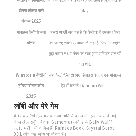
बोनस कोड्स फ्री
play.
स्पिन्स 2025
मोबाइल कैसीनो जमा
सबसे अच्छी
बात यह है कि
कैसीनो में उपलब्ध गेम्स
बोनस
का संग्रह सबसे प्रभावशाली नहीं है, फिर भी उन्होंने
मुझे कतार में 6वें नंबर पर रखा (यह शनिवार शाम की
बात थी).
Winstoria कैसीनो
यह कैसीनो
Android डिवाइस
के लिए एक मोबाइल
इंडिया बोनस कोड
ऐप भी देता है, Random Wilds.
2025
लॉबी और मेरे गेम
मैंने नई श्रेणी देखना तय किया ताकि मैं ब्रांड की एक नई जोड़ी गई
चीज़ खेल सकूँ। बेशक, Gamomat आर्केड के Bally Wulff
स्लॉट मशीन भी शामिल हैं: Ramses Book, Crystal Burst
XXL और कुछ अन्य भी मौजूद हैं।