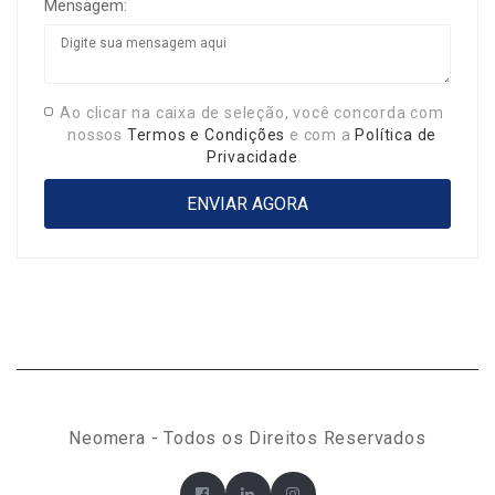
Mensagem:
Ao clicar na caixa de seleção, você concorda com
nossos
Termos e Condições
e com a
Política de
Privacidade
Neomera - Todos os Direitos Reservados