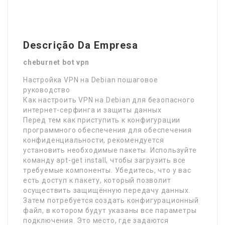
Descrição Da Empresa
cheburnet bot vpn
Настройка VPN на Debian пошаговое
руководство
Как настроить VPN на Debian для безопасного
интернет-серфинга и защиты данных
Перед тем как приступить к конфигурации
программного обеспечения для обеспечения
конфиденциальности, рекомендуется
установить необходимые пакеты. Используйте
команду apt-get install, чтобы загрузить все
требуемые компоненты. Убедитесь, что у вас
есть доступ к пакету, который позволит
осуществить защищённую передачу данных.
Затем потребуется создать конфигурационный
файл, в котором будут указаны все параметры
подключения. Это место, где задаются