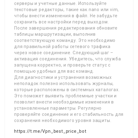
серверы и учетные данные. Используйте
текстовые редакторы, такие как nano или vim,
чтобы внести изменения в файл. Не забудьте
сохранить все настройки перед выходом.
После завершения редактирования обновите
таблицы маршрутизации, выполнив
соответствующую команду. Это необходимо
для правильной работы сетевого трафика
через новое соединение. Следующий шаг –
активация соединения. Убедитесь, что служба
запущена корректно, и проверьте статус с
помощью удобных для вас команд.
Для диагностики и устранения возможных
неполадок полезно использовать журналы,
которые расположены в системных каталогах.
Это поможет выявить проблемные участки и
позволит внести необходимые изменения в
установленные параметры. Регулярно
проверяйте соединение и его стабильность для
сохранения необходимого уровня защиты.
https://t.me/Vpn_best_price_bot