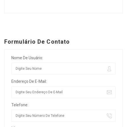
Formulário De Contato
Nome De Usuário:
Endereço De E-Mail:
Telefone: