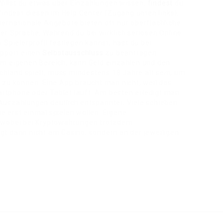
 Willst du etwas über Einzahlungen wissen,
findest
du
findest diesen im Help Center (Zugang unten links),
Internationale Angebote bieten oft nur oberflächliche
er Sprache. Während du bei wirklich seriösen Online
 Spielerprofil festlegen kannst, hast du bei
upport einen
Selbstausschluss
zu beantragen.
im eigenen Bereich, kann Geld einzahlen und den
chland spielt, muss mindestens 18 Jahre alt sein, um
 zu können. Eine App braucht man nicht, weil das
rtphone oder Tablet läuft. Am besten erledigt man
Auszahlungen deutlich entspannter. Viele schieben
sie erst einmal spielen wollen. Eigene
, wobei bei Kryptowährungen trotzdem
gt dann nicht am Casino, sondern an der jeweiligen