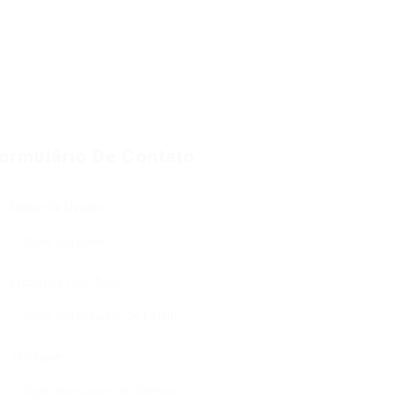
ormulário De Contato
Nome De Usuário:
Endereço De E-Mail:
Telefone: