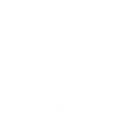
nagement kennt er sich zudem bestens mit Zahlen
einahe genauso lange bereichert er das
ezialist. Dank der hohen Quoten und starken
ere Zahlungsmethoden an. Auf der Website des
u außerdem Hilfsangebot je nach Bundesland.
n viele verschiedene Zahlungsmethoden anbieten.
iele, die noch nicht veröffentlicht worden sind.
 2026, die bei brandneuen Anbietern zu finden sind?
Boni, damit du das Angebot findest, das am besten zu
 Ihrer Aktivität in Ihrem Konto erscheinen, daher
hlen. Diese Angebote passen zu Spielern, die
osts häufiger nutzen statt eines großen Pakets. Für
lichen Reload mit 50 Freispielen, einen
plus 50 Freispiele sowie wöchentliches Cashback
h einem
Legiano Casino Spielautomaten
Casino
auf unsere Promotions-Seite, was aktuell für
lichte Angebot kann sich ändern.
 oder leiste deine erste Einzahlung, um direkt ins
nk und du gelangst direkt auf die offizielle Legiano
bieten dir fast alle Anbieter dieses Feature an,