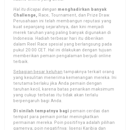
Hal itu dicapai dengan
menghadirkan banyak
Challenge,
Race, Tournament, dan Prize Draw.
Perusahaan ini telah membangun reputasi yang
kuat sepanjang sejarahnya, dan kini menjadi
merek taruhan yang paling banyak digunakan di
Indonesia. Hadiah terbesar hari itu diberikan
dalam Reel Race spesial yang berlangsung pada
pukul 20:00 CET. Hal ini dilakukan dengan tujuan
memberikan pemain pengalaman berjudi online
terbaik.
Sebagian besar keluhan
tampaknya terkait orang
yang kesulitan menerima kemenangan mereka. Ini
terutama berlaku jika Anda pemain dengan
taruhan kecil, karena batas penarikan maksimum
yang cukup terbatas itu tidak akan terlalu
berpengaruh bagi Anda.
Di sinilah tempatnya bagi
pemain cerdas dan
tempat para pemain pintar meningkatkan
permainan mereka. Poin positifnya adalah pilihan
gamenya; poin negatifnya: lisensi Karibia dan