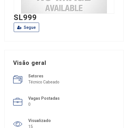
SL999
Segue
Visão geral
Setores
Técnico Cabeado
Vagas Postadas
0
Visualizado
15