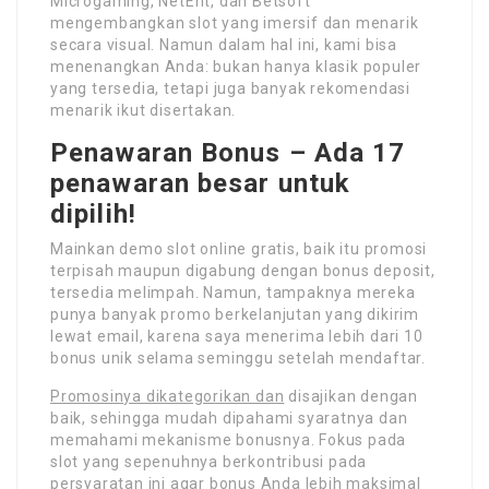
Microgaming, NetEnt, dan Betsoft
mengembangkan slot yang imersif dan menarik
secara visual. Namun dalam hal ini, kami bisa
menenangkan Anda: bukan hanya klasik populer
yang tersedia, tetapi juga banyak rekomendasi
menarik ikut disertakan.
Penawaran Bonus – Ada 17
penawaran besar untuk
dipilih!
Mainkan demo slot online gratis, baik itu promosi
terpisah maupun digabung dengan bonus deposit,
tersedia melimpah. Namun, tampaknya mereka
punya banyak promo berkelanjutan yang dikirim
lewat email, karena saya menerima lebih dari 10
bonus unik selama seminggu setelah mendaftar.
Promosinya dikategorikan dan
disajikan dengan
baik, sehingga mudah dipahami syaratnya dan
memahami mekanisme bonusnya. Fokus pada
slot yang sepenuhnya berkontribusi pada
persyaratan ini agar bonus Anda lebih maksimal