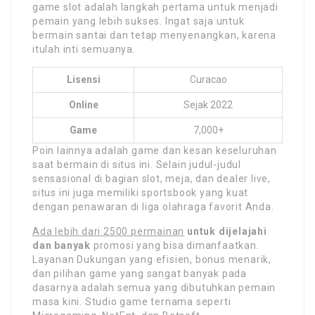
game slot adalah langkah pertama untuk menjadi
pemain yang lebih sukses. Ingat saja untuk
bermain santai dan tetap menyenangkan, karena
itulah inti semuanya.
Lisensi
Curacao
Online
Sejak 2022
Game
7,000+
Poin lainnya adalah game dan kesan keseluruhan
saat bermain di situs ini. Selain judul-judul
sensasional di bagian slot, meja, dan dealer live,
situs ini juga memiliki sportsbook yang kuat
dengan penawaran di liga olahraga favorit Anda.
Ada lebih dari 2500 permainan
untuk dijelajahi
dan banyak
promosi yang bisa dimanfaatkan.
Layanan Dukungan yang efisien, bonus menarik,
dan pilihan game yang sangat banyak pada
dasarnya adalah semua yang dibutuhkan pemain
masa kini. Studio game ternama seperti