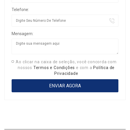
Telefone:
Mensagem:
Ao clicar na caixa de seleção, você concorda com
nossos
Termos e Condições
e com a
Política de
Privacidade