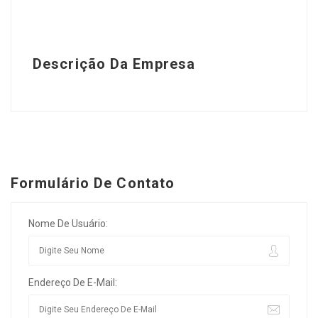
Descrição Da Empresa
Formulário De Contato
Nome De Usuário:
Endereço De E-Mail: