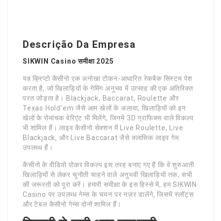
Descrição Da Empresa
SIKWIN Casino समीक्षा 2025
यह क्रिप्टो कैसीनो एक अनोखा टोकन-आधारित रेकबैक सिस्टम पेश
करता है, जो खिलाड़ियों के गेमिंग अनुभव में उत्साह की एक अतिरिक्त
परत जोड़ता है। Blackjack, Baccarat, Roulette और
Texas Hold’em जैसे आम खेलों के अलावा, खिलाड़ियों को इन
खेलों के रोमांचक वेरिएंट भी मिलेंगे, जिनमें 3D ग्राफिक्स वाले विकल्प
भी शामिल हैं। लाइव कैसीनो सेक्शन में Live Roulette, Live
Blackjack, और Live Baccarat जैसे क्लासिक लाइव गेम
उपलब्ध हैं।
कैसीनो के वीडियो पोकर विकल्प इस तरह बनाए गए हैं कि वे शुरुआती
खिलाड़ियों से लेकर चुनौती चाहने वाले अनुभवी खिलाड़ियों तक, सभी
की जरूरतों को पूरा करें। हमारी समीक्षा के इस हिस्से में, हम SIKWIN
Casino पर उपलब्ध गेम्स के चयन पर नज़र डालेंगे, जिसमें स्लॉट्स
और टेबल कैसीनो गेम्स दोनों शामिल हैं।