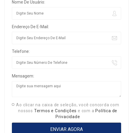
Nome De Usuário:
Endereço De E-Mail:
Telefone:
Mensagem:
Ao clicar na caixa de seleção, você concorda com
nossos
Termos e Condições
e com a
Política de
Privacidade