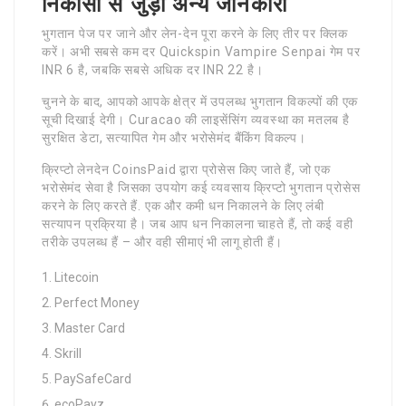
निकासी से जुड़ी अन्य जानकारी
भुगतान पेज पर जाने और लेन-देन पूरा करने के लिए तीर पर क्लिक
करें। अभी सबसे कम दर Quickspin Vampire Senpai गेम पर
INR 6 है, जबकि सबसे अधिक दर INR 22 है।
चुनने के बाद, आपको आपके क्षेत्र में उपलब्ध भुगतान विकल्पों की एक
सूची दिखाई देगी। Curacao की लाइसेंसिंग व्यवस्था का मतलब है
सुरक्षित डेटा, सत्यापित गेम और भरोसेमंद बैंकिंग विकल्प।
क्रिप्टो लेनदेन CoinsPaid द्वारा प्रोसेस किए जाते हैं, जो एक
भरोसेमंद सेवा है जिसका उपयोग कई व्यवसाय क्रिप्टो भुगतान प्रोसेस
करने के लिए करते हैं. एक और कमी धन निकालने के लिए लंबी
सत्यापन प्रक्रिया है। जब आप धन निकालना चाहते हैं, तो कई वही
तरीके उपलब्ध हैं – और वही सीमाएं भी लागू होती हैं।
Litecoin
Perfect Money
Master Card
Skrill
PaySafeCard
ecoPayz