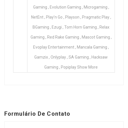
Gaming , Evolution Gaming , Microgaming ,
NetEnt , Play’n Go , Playson , Pragmatic Play ,
BGaming , Ezugi , Tom Horn Gaming , Relax
Gaming , Red Rake Gaming , Mascot Gaming ,
Evoplay Entertainment , Mancala Gaming ,
Gamzix , Onlyplay , SA Gaming , Hacksaw
Gaming , Popiplay Show More
Formulário De Contato