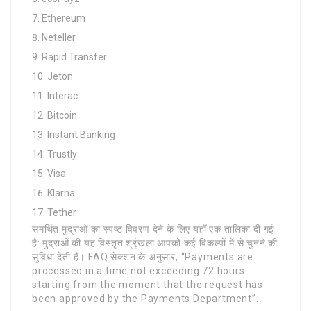
Ethereum
Neteller
Rapid Transfer
Jeton
Interac
Bitcoin
Instant Banking
Trustly
Visa
Klarna
Tether
समर्थित मुद्राओं का स्पष्ट विवरण देने के लिए यहाँ एक तालिका दी गई
है: मुद्राओं की यह विस्तृत श्रृंखला आपको कई विकल्पों में से चुनने की
सुविधा देती है। FAQ सेक्शन के अनुसार, “Payments are
processed in a time not exceeding 72 hours
starting from the moment that the request has
been approved by the Payments Department”.