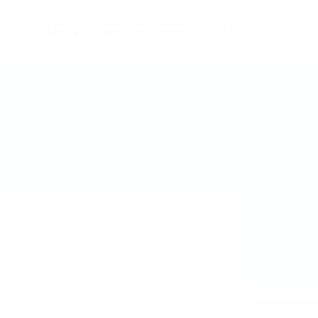
0
Cadastre-se e seja nosso parceiro
Entrar