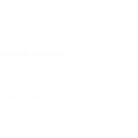
ormulário De Contato
Nome De Usuário:
Endereço De E-Mail:
Telefone: