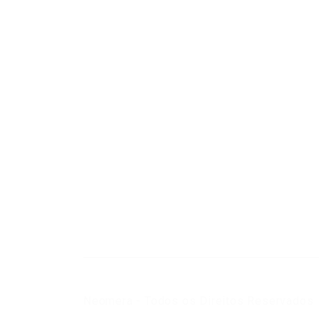
Neomera - Todos os Direitos Reservados