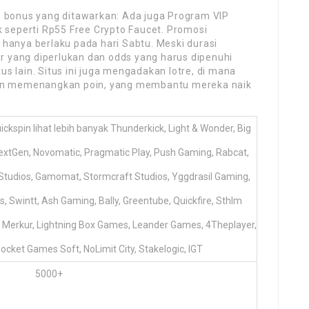
 bonus yang ditawarkan: Ada juga Program VIP
 seperti Rp55 Free Crypto Faucet. Promosi
hanya berlaku pada hari Sabtu. Meski durasi
er yang diperlukan dan odds yang harus dipenuhi
us lain. Situs ini juga mengadakan lotre, di mana
tan memenangkan poin, yang membantu mereka naik
ickspin lihat lebih banyak Thunderkick, Light & Wonder, Big
extGen, Novomatic, Pragmatic Play, Push Gaming, Rabcat,
 Studios, Gamomat, Stormcraft Studios, Yggdrasil Gaming,
, Swintt, Ash Gaming, Bally, Greentube, Quickfire, Sthlm
 Merkur, Lightning Box Games, Leander Games, 4Theplayer,
ocket Games Soft, NoLimit City, Stakelogic, IGT
5000+