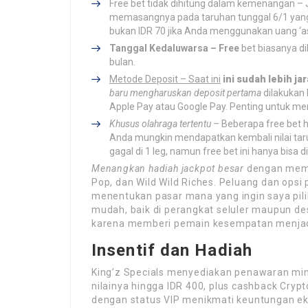
Free bet tidak dihitung dalam kemenangan – J
memasangnya pada taruhan tunggal 6/1 yang
bukan IDR 70 jika Anda menggunakan uang ‘asl
Tanggal Kedaluwarsa – Free
bet biasanya di
bulan.
Metode Deposit – Saat ini
ini sudah lebih jar
baru
mengharuskan deposit pertama
dilakukan 
Apple Pay atau Google Pay. Penting untuk me
Khusus olahraga tertentu –
Beberapa free bet h
Anda mungkin mendapatkan kembali nilai taru
gagal di 1 leg, namun free bet ini hanya bisa 
Menangkan hadiah jackpot besar
dengan memain
Pop, dan Wild Wild Riches. Peluang dan opsi 
menentukan pasar mana yang ingin saya pil
mudah, baik di perangkat seluler maupun de
karena memberi pemain kesempatan menjadi
Insentif dan Hadiah
King’z Specials menyediakan penawaran ming
nilainya hingga IDR 400, plus cashback Cry
dengan status VIP menikmati keuntungan eksk