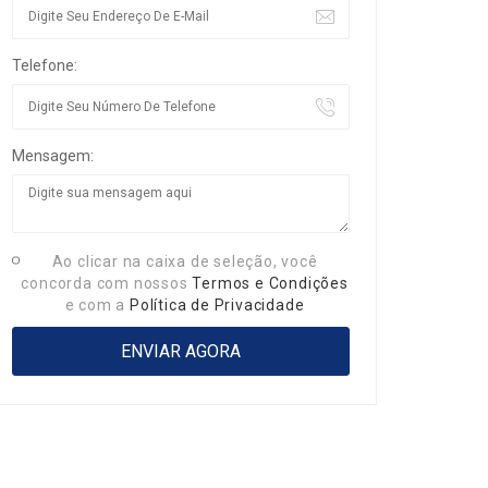
Telefone:
Mensagem:
Ao clicar na caixa de seleção, você
concorda com nossos
Termos e Condições
e com a
Política de Privacidade