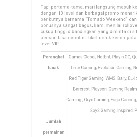
Tapi pertama-tama, mari langsung masuk ke
dengan 13 level dan berbagai promo menarik
berikutnya bernama “Tornado Weekend” dan 
bonusnya sangat bagus, kami menilai rollov
cukup tinggi dibandingkan yang diminta di sit
pemain bisa membeli tiket untuk kesempa
level VIP.
Perangkat
Games Global, NetEnt, Play n GO, Qu
lunak
Time Gaming, Evolution Gaming, N
Red Tiger Gaming, WMS, Bally, ELK
Barcrest, Playson, Gaming Realms
Gaming , Oryx Gaming, Fuga Gaming,
2by2 Gaming, Inspired, P
Jumlah
permainan