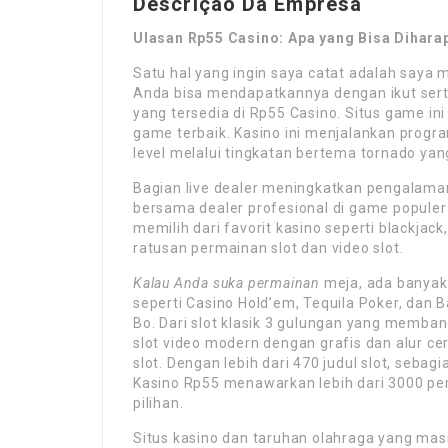
Descrição Da Empresa
Ulasan Rp55 Casino: Apa yang Bisa Diharap
Satu hal yang ingin saya catat adalah saya 
Anda bisa mendapatkannya dengan ikut sert
yang tersedia di Rp55 Casino. Situs game in
game terbaik. Kasino ini menjalankan prog
level melalui tingkatan bertema tornado yan
Bagian live dealer meningkatkan pengalaman
bersama dealer profesional di game populer s
memilih dari favorit kasino seperti blackjac
ratusan permainan slot dan video slot.
Kalau Anda suka permainan
meja, ada banyak 
seperti Casino Hold’em, Tequila Poker, dan 
Bo. Dari slot klasik 3 gulungan yang membang
slot video modern dengan grafis dan alur c
slot. Dengan lebih dari 470 judul slot, sebag
Kasino Rp55 menawarkan lebih dari 3000 p
pilihan.
Situs kasino dan taruhan olahraga yang mas