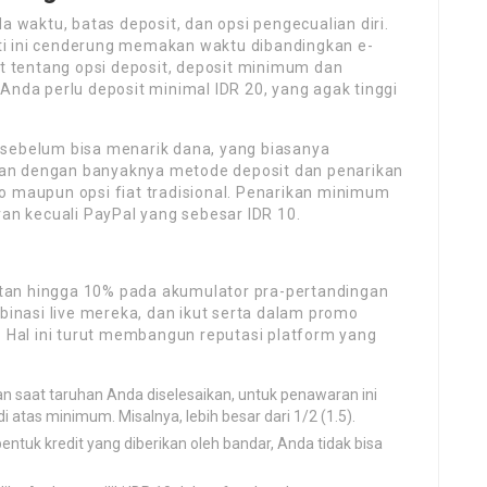
waktu, batas deposit, dan opsi pengecualian diri.
ti ini cenderung memakan waktu dibandingkan e-
mat tentang opsi deposit, deposit minimum dan
da perlu deposit minimal IDR 20, yang agak tinggi
 sebelum bisa menarik dana, yang biasanya
san dengan banyaknya metode deposit dan penarikan
o maupun opsi fiat tradisional. Penarikan minimum
n kecuali PayPal yang sebesar IDR 10.
tan hingga 10% pada akumulator pra-pertandingan
nasi live mereka, dan ikut serta dalam promo
i. Hal ini turut membangun reputasi platform yang
n saat taruhan Anda diselesaikan, untuk penawaran ini
tas minimum. Misalnya, lebih besar dari 1/2 (1.5).
 bentuk kredit yang diberikan oleh bandar, Anda tidak bisa