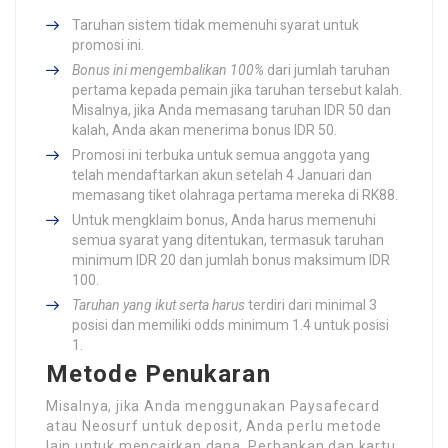
Taruhan sistem tidak memenuhi syarat untuk
promosi ini.
Bonus ini mengembalikan 100%
dari jumlah taruhan
pertama kepada pemain jika taruhan tersebut kalah.
Misalnya, jika Anda memasang taruhan IDR 50 dan
kalah, Anda akan menerima bonus IDR 50.
Promosi ini terbuka untuk semua anggota yang
telah mendaftarkan akun setelah 4 Januari dan
memasang tiket olahraga pertama mereka di RK88.
Untuk mengklaim bonus, Anda harus memenuhi
semua syarat yang ditentukan, termasuk taruhan
minimum IDR 20 dan jumlah bonus maksimum IDR
100.
Taruhan yang ikut serta harus
terdiri dari minimal 3
posisi dan memiliki odds minimum 1.4 untuk posisi
1.
Metode Penukaran
Misalnya, jika Anda menggunakan Paysafecard
atau Neosurf untuk deposit, Anda perlu metode
lain untuk mencairkan dana. Perbankan dan kartu