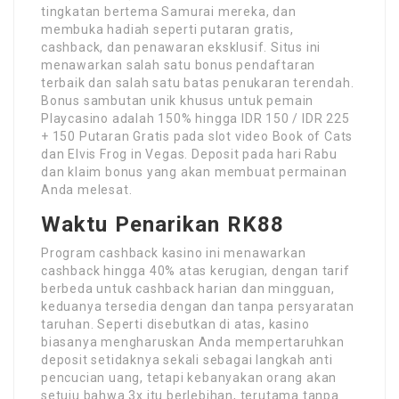
tingkatan bertema Samurai mereka, dan
membuka hadiah seperti putaran gratis,
cashback, dan penawaran eksklusif. Situs ini
menawarkan salah satu bonus pendaftaran
terbaik dan salah satu batas penukaran terendah.
Bonus sambutan unik khusus untuk pemain
Playcasino adalah 150% hingga IDR 150 / IDR 225
+ 150 Putaran Gratis pada slot video Book of Cats
dan Elvis Frog in Vegas. Deposit pada hari Rabu
dan klaim bonus yang akan membuat permainan
Anda melesat.
Waktu Penarikan RK88
Program cashback kasino ini menawarkan
cashback hingga 40% atas kerugian, dengan tarif
berbeda untuk cashback harian dan mingguan,
keduanya tersedia dengan dan tanpa persyaratan
taruhan. Seperti disebutkan di atas, kasino
biasanya mengharuskan Anda mempertaruhkan
deposit setidaknya sekali sebagai langkah anti
pencucian uang, tetapi kebanyakan orang akan
setuju bahwa 3x itu berlebihan, terutama tanpa