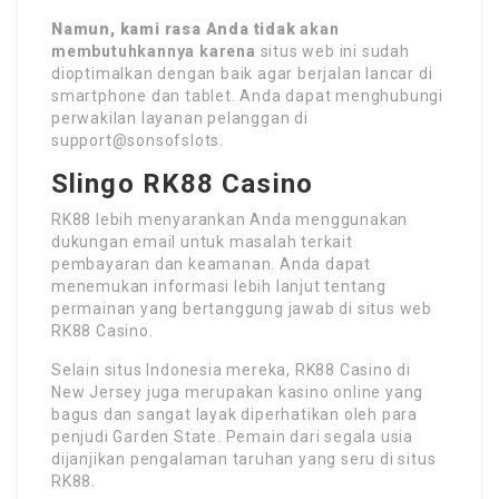
Namun, kami rasa Anda tidak
akan
membutuhkannya karena
situs web ini sudah
dioptimalkan dengan baik agar berjalan lancar di
smartphone dan tablet. Anda dapat menghubungi
perwakilan layanan pelanggan di
support@sonsofslots.
Slingo RK88 Casino
RK88 lebih menyarankan Anda menggunakan
dukungan email untuk masalah terkait
pembayaran dan keamanan. Anda dapat
menemukan informasi lebih lanjut tentang
permainan yang bertanggung jawab di situs web
RK88 Casino.
Selain situs Indonesia mereka, RK88 Casino di
New Jersey juga merupakan kasino online yang
bagus dan sangat layak diperhatikan oleh para
penjudi Garden State. Pemain dari segala usia
dijanjikan pengalaman taruhan yang seru di situs
RK88.