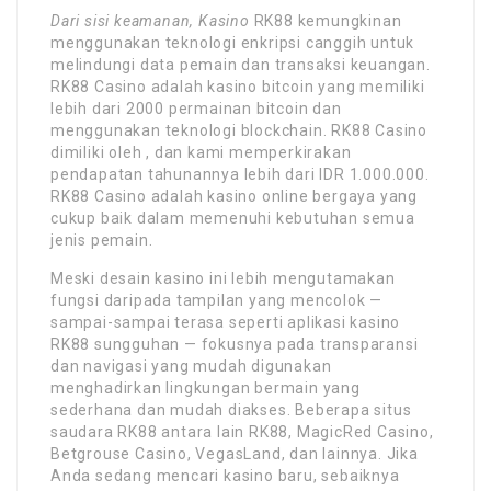
Dari sisi keamanan, Kasino
RK88 kemungkinan
menggunakan teknologi enkripsi canggih untuk
melindungi data pemain dan transaksi keuangan.
RK88 Casino adalah kasino bitcoin yang memiliki
lebih dari 2000 permainan bitcoin dan
menggunakan teknologi blockchain. RK88 Casino
dimiliki oleh , dan kami memperkirakan
pendapatan tahunannya lebih dari IDR 1.000.000.
RK88 Casino adalah kasino online bergaya yang
cukup baik dalam memenuhi kebutuhan semua
jenis pemain.
Meski desain kasino ini lebih mengutamakan
fungsi daripada tampilan yang mencolok —
sampai-sampai terasa seperti aplikasi kasino
RK88 sungguhan — fokusnya pada transparansi
dan navigasi yang mudah digunakan
menghadirkan lingkungan bermain yang
sederhana dan mudah diakses. Beberapa situs
saudara RK88 antara lain RK88, MagicRed Casino,
Betgrouse Casino, VegasLand, dan lainnya. Jika
Anda sedang mencari kasino baru, sebaiknya