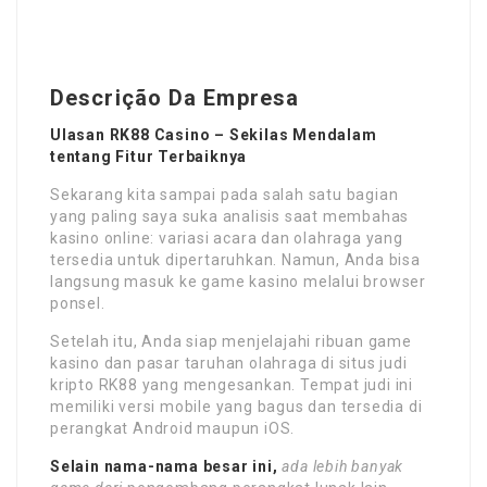
Descrição Da Empresa
Ulasan RK88 Casino – Sekilas Mendalam
tentang Fitur Terbaiknya
Sekarang kita sampai pada salah satu bagian
yang paling saya suka analisis saat membahas
kasino online: variasi acara dan olahraga yang
tersedia untuk dipertaruhkan. Namun, Anda bisa
langsung masuk ke game kasino melalui browser
ponsel.
Setelah itu, Anda siap menjelajahi ribuan game
kasino dan pasar taruhan olahraga di situs judi
kripto RK88 yang mengesankan. Tempat judi ini
memiliki versi mobile yang bagus dan tersedia di
perangkat Android maupun iOS.
Selain nama-nama besar ini,
ada lebih banyak