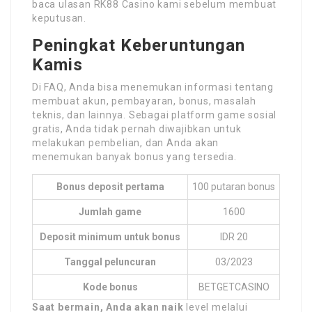
baca ulasan RK88 Casino kami sebelum membuat
keputusan.
Peningkat Keberuntungan
Kamis
Di FAQ, Anda bisa menemukan informasi tentang
membuat akun, pembayaran, bonus, masalah
teknis, dan lainnya. Sebagai platform game sosial
gratis, Anda tidak pernah diwajibkan untuk
melakukan pembelian, dan Anda akan
menemukan banyak bonus yang tersedia.
Bonus deposit pertama
100 putaran bonus
Jumlah game
1600
Deposit minimum untuk bonus
IDR 20
Tanggal peluncuran
03/2023
Kode bonus
BETGETCASINO
Saat bermain, Anda akan naik
level melalui