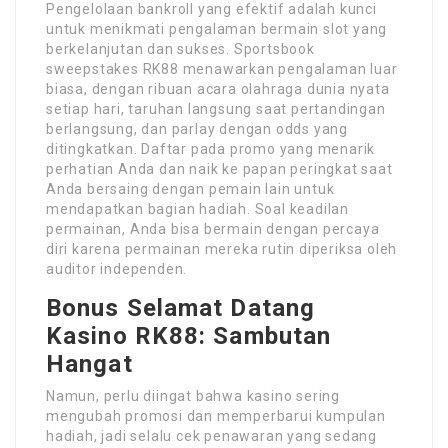
Pengelolaan bankroll yang efektif adalah kunci
untuk menikmati pengalaman bermain slot yang
berkelanjutan dan sukses. Sportsbook
sweepstakes RK88 menawarkan pengalaman luar
biasa, dengan ribuan acara olahraga dunia nyata
setiap hari, taruhan langsung saat pertandingan
berlangsung, dan parlay dengan odds yang
ditingkatkan. Daftar pada promo yang menarik
perhatian Anda dan naik ke papan peringkat saat
Anda bersaing dengan pemain lain untuk
mendapatkan bagian hadiah. Soal keadilan
permainan, Anda bisa bermain dengan percaya
diri karena permainan mereka rutin diperiksa oleh
auditor independen.
Bonus Selamat Datang
Kasino RK88: Sambutan
Hangat
Namun, perlu diingat bahwa kasino sering
mengubah promosi dan memperbarui kumpulan
hadiah, jadi selalu cek penawaran yang sedang