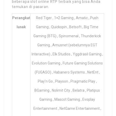
beberapa slot online RTP terbaik yang bisa Anda
temukan di pasaran.
Perangkat
Red Tiger , 1×2 Gaming , Amatic , Push
lunak
Gaming , Quickspin , Betsoft , Big Time
Gaming (BTG) , Spinomenal , Thunderkick
Gaming , Amusnet (sebelumnya EGT
Interactive) , Elk Studios , Yggdrasil Gaming ,
Evolution Gaming , Future Gaming Solutions
(FUGASO) , Habanero Systems , NetEnt ,
Play’n Go , Playson , Pragmatic Play ,
BGaming , Nolimit City , Belatra , Platipus
Gaming , Mascot Gaming , Evoplay
Entertainment , NetGame Entertainment ,