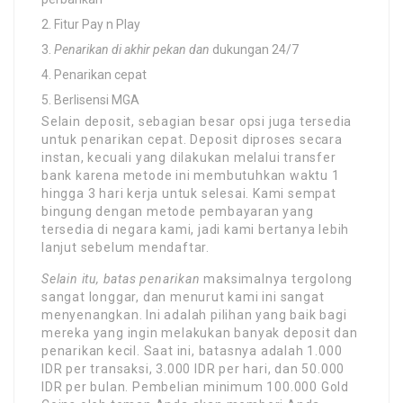
Fitur Pay n Play
Penarikan di akhir pekan dan
dukungan 24/7
Penarikan cepat
Berlisensi MGA
Selain deposit, sebagian besar opsi juga tersedia
untuk penarikan cepat. Deposit diproses secara
instan, kecuali yang dilakukan melalui transfer
bank karena metode ini membutuhkan waktu 1
hingga 3 hari kerja untuk selesai. Kami sempat
bingung dengan metode pembayaran yang
tersedia di negara kami, jadi kami bertanya lebih
lanjut sebelum mendaftar.
Selain itu, batas penarikan
maksimalnya tergolong
sangat longgar, dan menurut kami ini sangat
menyenangkan. Ini adalah pilihan yang baik bagi
mereka yang ingin melakukan banyak deposit dan
penarikan kecil. Saat ini, batasnya adalah 1.000
IDR per transaksi, 3.000 IDR per hari, dan 50.000
IDR per bulan. Pembelian minimum 100.000 Gold