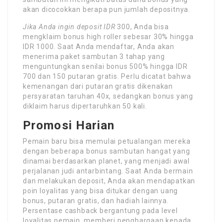
akan dicocokkan berapa pun jumlah depositnya.
Jika Anda ingin deposit IDR
300, Anda bisa
mengklaim bonus high roller sebesar 30% hingga
IDR 1000. Saat Anda mendaftar, Anda akan
menerima paket sambutan 3 tahap yang
menguntungkan senilai bonus 500% hingga IDR
700 dan 150 putaran gratis. Perlu dicatat bahwa
kemenangan dari putaran gratis dikenakan
persyaratan taruhan 40x, sedangkan bonus yang
diklaim harus dipertaruhkan 50 kali.
Promosi Harian
Pemain baru bisa memulai petualangan mereka
dengan beberapa bonus sambutan hangat yang
dinamai berdasarkan planet, yang menjadi awal
perjalanan judi antarbintang. Saat Anda bermain
dan melakukan deposit, Anda akan mendapatkan
poin loyalitas yang bisa ditukar dengan uang
bonus, putaran gratis, dan hadiah lainnya.
Persentase cashback bergantung pada level
loyalitas pemain, memberi penghargaan kepada