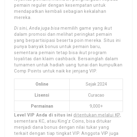
pemain reguler dengan kesempatan untuk
mendapatkan kembali sebagian kekalahan
mereka.
Di sini, Anda juga bisa
memilih game yang ikut
dalam promosi dan melihat peringkat pemain
yang berpartisipasi beserta poin mereka. Situs ini
punya banyak bonus untuk pemain baru,
sementara pemain tetap bisa ikut program
loyalitas dan klaim cashback. Bersainglah dalam
turnamen untuk hadiah uang tunai dan kumpulkan
Comp Points untuk naik ke jenjang VIP.
Online
Sejak 2024
Lisensi
Curacao
Permainan
9,000+
Level VIP Anda di situs ini
ditentukan melalui KP,
sementara KC, atau King’z Coins, bisa ditukar
menjadi dana bonus dengan nilai tukar yang
terkait dengan tiap tingkat VIP. Anggota VIP juga