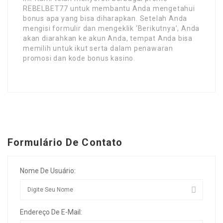
REBELBET77 untuk membantu Anda mengetahui
bonus apa yang bisa diharapkan. Setelah Anda
mengisi formulir dan mengeklik ‘Berikutnya’, Anda
akan diarahkan ke akun Anda, tempat Anda bisa
memilih untuk ikut serta dalam penawaran
promosi dan kode bonus kasino.
Formulário De Contato
Nome De Usuário:
Endereço De E-Mail: