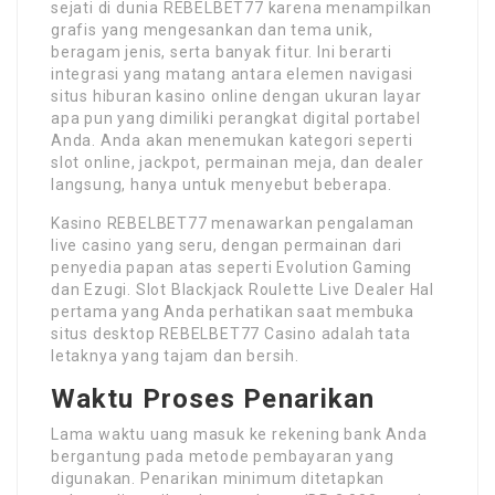
sejati di dunia REBELBET77 karena menampilkan
grafis yang mengesankan dan tema unik,
beragam jenis, serta banyak fitur. Ini berarti
integrasi yang matang antara elemen navigasi
situs hiburan kasino online dengan ukuran layar
apa pun yang dimiliki perangkat digital portabel
Anda. Anda akan menemukan kategori seperti
slot online, jackpot, permainan meja, dan dealer
langsung, hanya untuk menyebut beberapa.
Kasino REBELBET77 menawarkan pengalaman
live casino yang seru, dengan permainan dari
penyedia papan atas seperti Evolution Gaming
dan Ezugi. Slot Blackjack Roulette Live Dealer Hal
pertama yang Anda perhatikan saat membuka
situs desktop REBELBET77 Casino adalah tata
letaknya yang tajam dan bersih.
Waktu Proses Penarikan
Lama waktu uang masuk ke rekening bank Anda
bergantung pada metode pembayaran yang
digunakan. Penarikan minimum ditetapkan