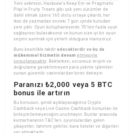
Yeni sekmesi, Hacksaw’s Keep Em ve Pragmatic
Play’in Fruity Treats gibi çok yeni sürümler de
dahil olmak üzere 165 slotu ortaya çıkardı, her
ikisi de yazmadan önceki 7 gün içinde kutudan
yeni çıktı. Oyun kütüphanesinde 70’ten fazla oyun
sağlayıcısı bulacaksınız ve bunun size iyi bir oyun
seçimi sunmak için yeterli olduğuna inanıyoruz.
Bunu kesinlikle takdir
edeceklerdir ve bu da
mükemmel hizmetin devam
etmesiyle
sonuçlanacaktır
. Beklerken, sorunsuz erişim ve
doğrulama gerektirmeyen para çekme işlemleri
sunan güvenilir casinolardan birini deneyin.
Paranızı ₺2,000 veya 5 BTC
bonus ile artırın
Bu bonusun, şimdi açıklayacağımız Crypto
Cashback veya Live Casino Cashback bonusları ile
birleştirilemeyeceğini unutmayın. Bunlar arasında
kumarhanenin T&C’leri, oyunculardan gelen
şikayetler, tahmini gelirler, kara listeler ve diğerleri
yer almaktadır.