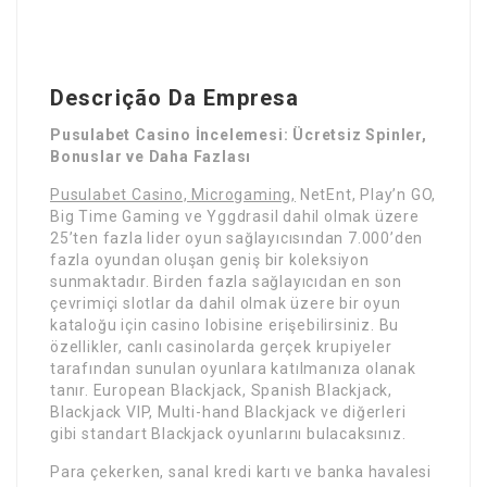
Descrição Da Empresa
Pusulabet Casino İncelemesi: Ücretsiz Spinler,
Bonuslar ve Daha Fazlası
Pusulabet Casino, Microgaming,
NetEnt, Play’n GO,
Big Time Gaming ve Yggdrasil dahil olmak üzere
25’ten fazla lider oyun sağlayıcısından 7.000’den
fazla oyundan oluşan geniş bir koleksiyon
sunmaktadır. Birden fazla sağlayıcıdan en son
çevrimiçi slotlar da dahil olmak üzere bir oyun
kataloğu için casino lobisine erişebilirsiniz. Bu
özellikler, canlı casinolarda gerçek krupiyeler
tarafından sunulan oyunlara katılmanıza olanak
tanır. European Blackjack, Spanish Blackjack,
Blackjack VIP, Multi-hand Blackjack ve diğerleri
gibi standart Blackjack oyunlarını bulacaksınız.
Para çekerken, sanal kredi kartı ve banka havalesi