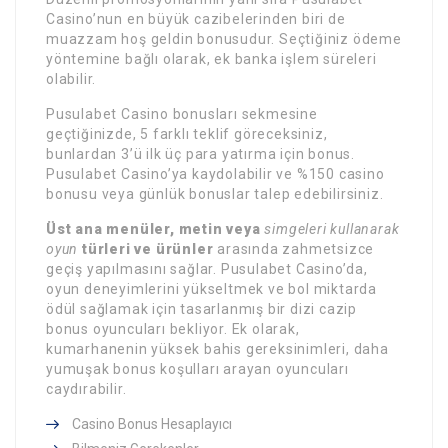
Casino’nun en büyük cazibelerinden biri de
muazzam hoş geldin bonusudur. Seçtiğiniz ödeme
yöntemine bağlı olarak, ek banka işlem süreleri
olabilir.
Pusulabet Casino bonusları sekmesine
geçtiğinizde, 5 farklı teklif göreceksiniz,
bunlardan 3’ü ilk üç para yatırma için bonus.
Pusulabet Casino’ya kaydolabilir ve %150 casino
bonusu veya günlük bonuslar talep edebilirsiniz.
Üst ana menüler, metin veya
simgeleri kullanarak
oyun
türleri ve ürünler
arasında zahmetsizce
geçiş yapılmasını sağlar. Pusulabet Casino’da,
oyun deneyimlerini yükseltmek ve bol miktarda
ödül sağlamak için tasarlanmış bir dizi cazip
bonus oyuncuları bekliyor. Ek olarak,
kumarhanenin yüksek bahis gereksinimleri, daha
yumuşak bonus koşulları arayan oyuncuları
caydırabilir.
Casino Bonus Hesaplayıcı