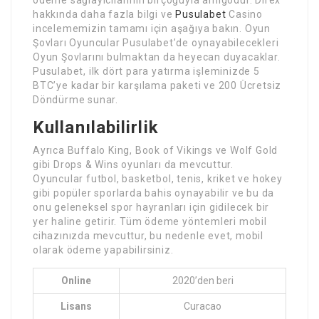
hakkında daha fazla bilgi ve
Pusulabet
Casino
incelememizin tamamı için aşağıya bakın. Oyun
Şovları Oyuncular Pusulabet’de oynayabilecekleri
Oyun Şovlarını bulmaktan da heyecan duyacaklar.
Pusulabet, ilk dört para yatırma işleminizde 5
BTC’ye kadar bir karşılama paketi ve 200 Ücretsiz
Döndürme sunar.
Kullanılabilirlik
Ayrıca Buffalo King, Book of Vikings ve Wolf Gold
gibi Drops & Wins oyunları da mevcuttur.
Oyuncular futbol, basketbol, tenis, kriket ve hokey
gibi popüler sporlarda bahis oynayabilir ve bu da
onu geleneksel spor hayranları için gidilecek bir
yer haline getirir. Tüm ödeme yöntemleri mobil
cihazınızda mevcuttur, bu nedenle evet, mobil
olarak ödeme yapabilirsiniz.
Online
2020’den beri
Lisans
Curacao