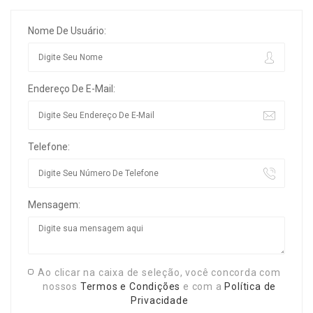
Nome De Usuário:
Endereço De E-Mail:
Telefone:
Mensagem:
Ao clicar na caixa de seleção, você concorda com
nossos
Termos e Condições
e com a
Política de
Privacidade