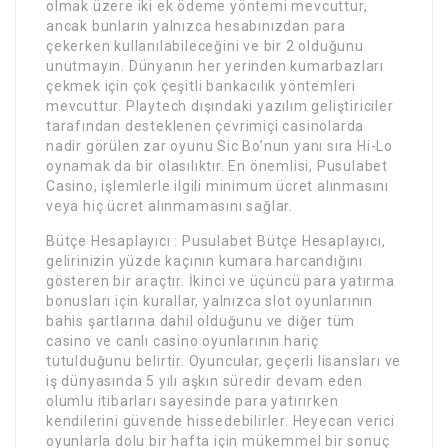
olmak üzere iki ek ödeme yöntemi mevcuttur,
ancak bunların yalnızca hesabınızdan para
çekerken kullanılabileceğini ve bir 2 olduğunu
unutmayın. Dünyanın her yerinden kumarbazları
çekmek için çok çeşitli bankacılık yöntemleri
mevcuttur. Playtech dışındaki yazılım geliştiriciler
tarafından desteklenen çevrimiçi casinolarda
nadir görülen zar oyunu Sic Bo’nun yanı sıra Hi-Lo
oynamak da bir olasılıktır. En önemlisi, Pusulabet
Casino, işlemlerle ilgili minimum ücret alınmasını
veya hiç ücret alınmamasını sağlar.
Bütçe Hesaplayıcı : Pusulabet Bütçe Hesaplayıcı,
gelirinizin yüzde kaçının kumara harcandığını
gösteren bir araçtır. İkinci ve üçüncü para yatırma
bonusları için kurallar, yalnızca slot oyunlarının
bahis şartlarına dahil olduğunu ve diğer tüm
casino ve canlı casino oyunlarının hariç
tutulduğunu belirtir. Oyuncular, geçerli lisansları ve
iş dünyasında 5 yılı aşkın süredir devam eden
olumlu itibarları sayesinde para yatırırken
kendilerini güvende hissedebilirler. Heyecan verici
oyunlarla dolu bir hafta için mükemmel bir sonuç