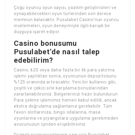
Çoğu oyuncu oyun sayısı, yazılım geliştiricileri ve
oynayabilecekleri oyun türlerinden son derece
memnun kalacaktır. Pusulabet Casino’nun oyuncu
incelemeleri, oyun deneyimiyle ilgili karışık bir
duyguya işaret ediyor.
Casino bonusumu
Pusulabet’de nasıl talep
edebilirim?
Casino, ₺20 veya daha fazla bir ilk para yatırma
işlemi yaptıktan sonra, oyuncunun depozitosunu
%125 oranında artıracaktır. Yeni bir kullanıcı gibi,
çeşitli ve çekici site karşılama bonuslarından
yararlanabilirsiniz. Belgelerinizi hazır bulundurun
Para çekme işlemimiz hemen kabul edildi, ancak
ekstra doğrulama sağlamanız gerekebilir. Tüm
favori slotlarınıza, bingo odalarına, masa
oyunlarına ve piyangolara uygulama gerekmeden
avucunuzun içinden erişebilirsiniz.
Düzenli promosyonlarının yanı sıra Pusulabet