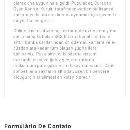
olarak ona uygun hale geldi. Pusulabet, Curaçao
Oyun Kontrol Kurulu tarafından verilen bir lisansa
sahiptir ve bu da onu kumar oynamak için güvenilir
bir yer haline getirir.
Online casino, iGaming sektöründe uzun deneyime
sahip bir şirket olan SGS International Limited’e
aittir. Banka kartlarından ön ödemeli kartlara ve e-
cüzdanlara kadar tüm olağan şüphelilere
sahipsiniz. Pusulabet’deki ödeme sistemi
hakkında en sevdiğimiz şey, operatörün
maksimum para çekme limiti koymamasıdır. Canlı
sohbet, ana sayfanın altında yüzen bir pencere
olduğu için erişilmesi en kolay olanıdır.
Formulário De Contato