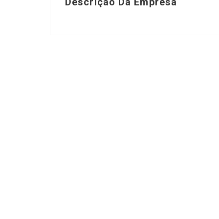
Descrição Da Empresa