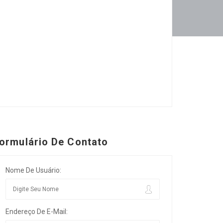
ormulário De Contato
Nome De Usuário:
Endereço De E-Mail: