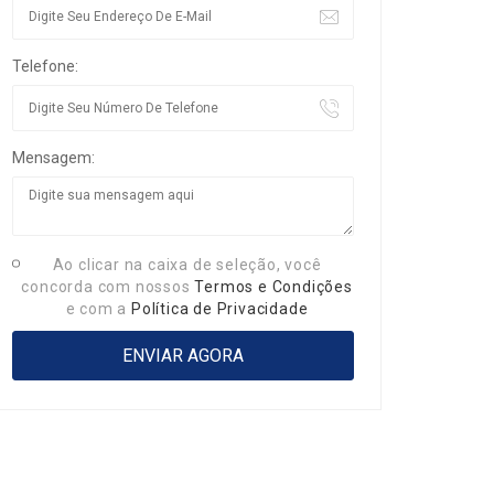
Telefone:
Mensagem:
Ao clicar na caixa de seleção, você
concorda com nossos
Termos e Condições
e com a
Política de Privacidade