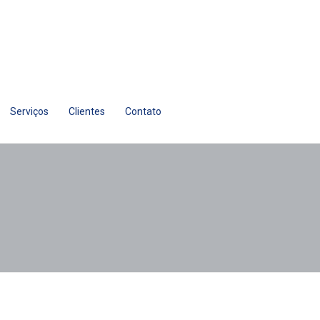
Serviços
Clientes
Contato