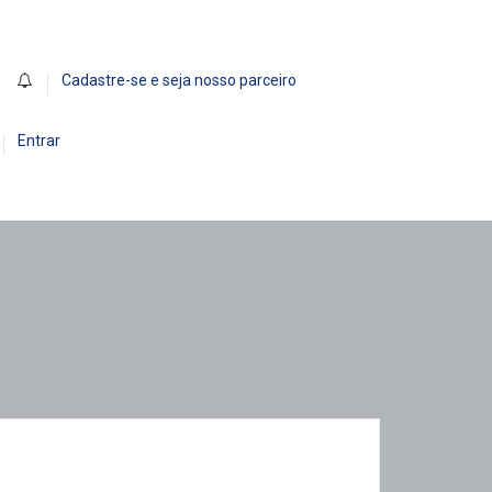
0
Cadastre-se e seja nosso parceiro
Entrar