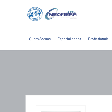
Quem Somos
Especialidades
Profissionais