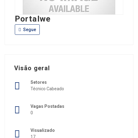
Portalwe
Segue
Visão geral
Setores
Técnico Cabeado
Vagas Postadas
0
Visualizado
17