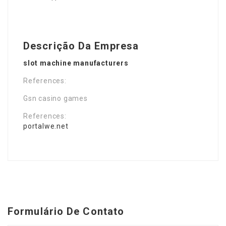
Descrição Da Empresa
slot machine manufacturers
References:
Gsn casino games
References:
portalwe.net
Formulário De Contato