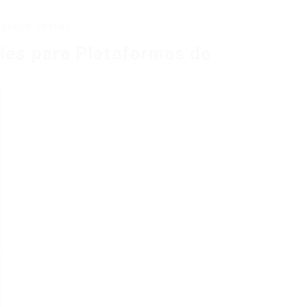
Juego Virtual
les para Plataformas de