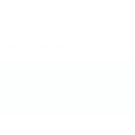
Serviços
Clientes
Contato