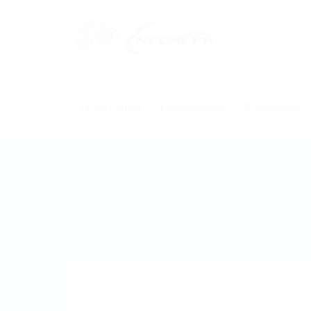
Quem Somos
Especialidades
Profissionais