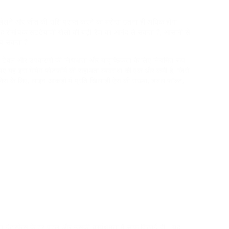
खेलने और जीत की राशि प्राप्त करने का भरोसा उतना ही अधिक होगा।
रोमांचक सट्टेबाजी खेलों की बड़ी रेंज का आनंद ले सकता है, आसानी से
ुंच सकता है।
भी टेबल और उपकरणों की निष्पक्षता और यादृच्छिकता के लिए नियमित रूप
 यह इस गेमिंग प्लेटफ़ॉर्म की सहायता व्यवस्था की एक और कमी है, जिसे
स के लिए, लाइव आंकड़ों में प्रति खिलाड़ी ऐस की संख्या, डबल फॉल्ट,
ता इंटरफ़ेस के हर पहलू और उसकी कार्यक्षमता में साफ़ दिखाई दी। यह