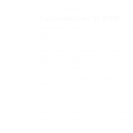
लाइव चैट
Casinomeister का फैसला
कम जमा वाले
कैसीनो में गेम अकाउंट बनाना बस कुछ ही मिन
आधिकारिक सदस्य बनने के लिए, Bubbles12 को 3-चरणीय प
दर्ज करना, और उसके बाद रजिस्ट्रेशन फॉर्म में दिए गए ईमे
जो भी ऑनलाइन कैसीनो और ऑनलाइन कैसीनो बाज़ार से थोड़ा 
उनके योगदान से परिचित होगा। ऑफर को अनलॉक करने के लिए
प्रक्रिया है। यह कैसीनो कई अलग-अलग भाषाओं में भी उपलब्ध 
मातृभाषा में साइट पर हो रही हर बात को पूरी तरह समझने का
पहले, कैसीनो के पास Curacao में वैध लाइसेंस है और उस
नियंत्रण बनाए रखने में और मदद या सहायता चाहिए, तो कैसीनो
VIP प्रोग्राम भी है, जो आपकी बेटिंग को ट्रैक करता है और आ
इस कैसीनो में बैंकिंग बहुत सरल और सुविधाजनक है, क्योंकि
उपलब्ध हैं। हाँ, आप बिना कोई ऐप डाउनलोड किए अपने मोबा
जमा केवल INR 1 और क्रेडिट कार्ड तथा ई-वॉलेट के लिए 
सुलभता सुनिश्चित करता है। सपोर्ट से संपर्क करने का मुख्य
तेज जवाब मिलते हैं.