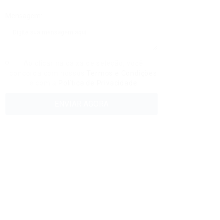
Mensagem:
Ao clicar na caixa de seleção, você
concorda com nossos
Termos e Condições
e com a
Política de Privacidade