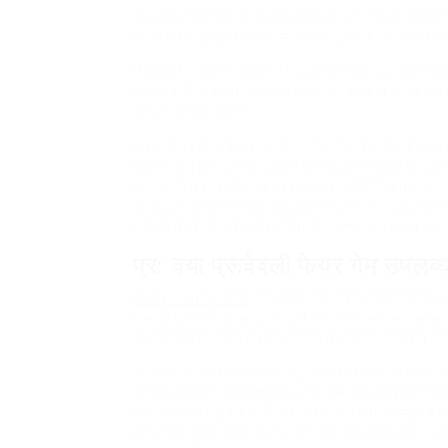
यह कैसीनो मोबाइल-फ्रेंडली प्लेटफ़ॉर्म है, जो विभिन्न डिवा
करता है। Pgebet 355 गेम्स का विस्तृत चयन देता है, जिसमे
Pgebet Casino लगभग 100 संयुक्त टेबल और कार्ड गेम्स
जुआरी कैसीनो की बेहतरीन गेम चयन, उपयोगकर्ता-अनुकूल इंटर
के लिए प्रशंसा करते हैं।
लाइव डीलर गेम्स में लाइव रूलेट, ब्लैकजैक, बैकारेट और ला
बाहर निकले बिना अनुभव जितना वास्तविक हो सकता है, उतना
कहना उचित होगा कि Pgebet का लाइव कैसीनो कम दांव वाले 
का उपयोग करते हैं, वे यहां सूचीबद्ध हैं: Pgebet Casino म
वाले किसी भी खिलाड़ी को संतुलित और उच्च-गुणवत्ता का अनु
प्र: क्या प्रूवेबली फेयर गेम उपलब्ध
Wildtornado स्पष्ट
रूप से यह नहीं कहता कि उनके गेम pr
हालांकि यह अभी अपेक्षाकृत नया है, फिर भी इसमें गेम्स का बहु
यह अच्छा है कि किसी गेम को पसंदीदा में जोड़कर भविष्य में 
और यदि आपको किसी खास स्लॉट गेम को खेलने से ब्रेक लेना
आज़मा सकते हैं। सहयोगियों की सूची लंबी और मजबूत है
लोकप्रिय गेम स्टूडियो शामिल हैं. यह खरीदारी तभी समझ में 
बस अधिक मुद्रा चाहते हैं ताकि आप और गेम आज़मा सकें। ह