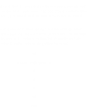
ोनस भी मिलते हैं। सप्ताह के दौरान क्रिस्टल इकट्ठा करते और ग्रहों
ने का मौका देते हैं। इसके अलावा, 150,000 GCs के प्रगतिशील दैनिक
 FCs भी मिलते हैं, जिन्हें आप किसी भी गेम पर खर्च कर सकते हैं,
म्स ही योगदान देते हैं, जिससे आगे बढ़ने का तरीका स्पष्ट और केंद्रित
ं, तो कुछ wagering requirements पूरी करनी होंगी। नए और मौजूदा
 के लिए बनाए गए हैं। प्रमोशन्स नए खिलाड़ियों को आकर्षित करने और
रीका हैं, इसलिए प्रमोशन्स और टूर्नामेंट्स टैब पर जाएँ।
नहीं
support.en@Pgebet.io
हाँ
हाँ
हाँ
नहीं
Viber