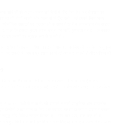
सभी शीर्षकों को अलग-अलग श्रेणियों में बाँट देता है। हर सेक्शन को
रत की चीज़ें जल्दी और आसानी से ढूँढ सकें। प्लेटफ़ॉर्म जिन अन्य
ैं: एर्गोनॉमिक सॉफ़्टवेयर प्रदाताओं के साथ बेहतरीन ऑनलाइन गेम साइट
है, हालांकि इसका मुख्य ध्यान मात्रा पर नहीं, गुणवत्ता पर है। कामकाज
 के उपकरणों पर सुचारु रूप से चलते हैं।
रिक्त सुविधाएँ जोड़कर बिंगो साइट को मोबाइल के लिए और अधिक अनुकूल
क्षा कर सकते हैं, अपने प्रदर्शन का विश्लेषण कर सकते हैं और भविष्य की
ै?
 Pgebet Casino Bitcoin, Ethereum और Litecoin सहित कई
 पर नेविगेट करते हुए मुझे वही रेट्रो आकर्षण और स्टाइलिश इंटरफ़ेस
 हुए Pgebet पक्षी से होता है, जो आपको उनकी आधुनिक और आकर्षक
ैसीनो टेबल गेम्स के लिए एक प्रमुख गंतव्य के रूप में अलग पहचान
 समृद्ध और विविध संग्रह मिलता है। और याद रखें, बात मज़े की है,
 यह जानते हुए कि Pgebet हर दिन आपके लिए कुछ न कुछ खास लेकर आता