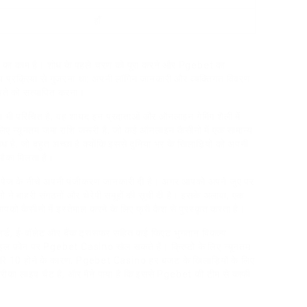
हाँ
टों का काम है। शोध के पहले चरण को पूरा करने और Pgebet का
्रक्रिया से गुजरना था: अपनी लॉगिन जानकारी और व्यक्तिगत विवरण
ल पते को सत्यापित करना।
भी परिचित है, वह शायद इन प्रदाताओं और ऑनलाइन गेमिंग शैली में
 न्यूनतम जमा राशि जरूरी है, जो कई ऑनलाइन कैसीनो में एक सामान्य
है, जो बहुत अच्छा है क्योंकि इससे दुनिया भर के खिलाड़ियों को अपनी
 मौका मिलता है।
ने पेज के नीचे अपनी पंजीकरण जानकारी दी है। अगर आपको अपने जुए पर
 ने बाहरी संगठनों और थेरेपी समूहों की सूची दी है। इसके अलावा, एक
पको कैसीनो में इस्तेमाल करने के लिए फ्री कैश से पुरस्कृत करता है।
 कार्ड, ई-वॉलेट और बैंक ट्रांसफर सहित कई फिएट भुगतान विकल्प
इल फ़ोन पर Pgebet Casino खेल सकते हैं। क्रिप्टो के लिए न्यूनतम
INR 10 होने के कारण, Pgebet Casino हर बजट के खिलाड़ियों के लिए
 तरीका लाइव चैट है, और मैंने पाया है कि इससे Pgebet की टीम से काफी