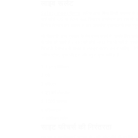
लाइव रूलेट
Safety Index जितना
अधिक होगा,
बिना किसी
समस्या के 
चाहे कोई iOS या Android डिवाइस इस्तेमाल कर रहा हो, वह 
वित्तीय लेनदेन कर सकता है और आकर्षक प्रोत्साहनों तक पह
जो खिलाड़ी अन्य प्रकार के गेम पसंद करते हैं, उनके लिए स
से जाँच की जाती है। Bet की कोई FAQ पेज भी नहीं है, इसलिए
खिलाड़ी देखभाल के मामले में सचमुच बेहतर करना चाहिए। टेनि
सर्विस ब्रेक, कुल पॉइंट्स और बहुत कुछ शामिल है।
1 इन ए मिलियन
एरो
एविएटर
21 बर्न
ब्लैकजैक
1000 डायमंड
एवियास्टार
अमेरिकन
रूलेट
साइट फीचर्स की निरंतरता
एक सहज उपयोगकर्ता अनुभव के प्रति प्लेटफ़ॉर्म की प्रतिबद्ध