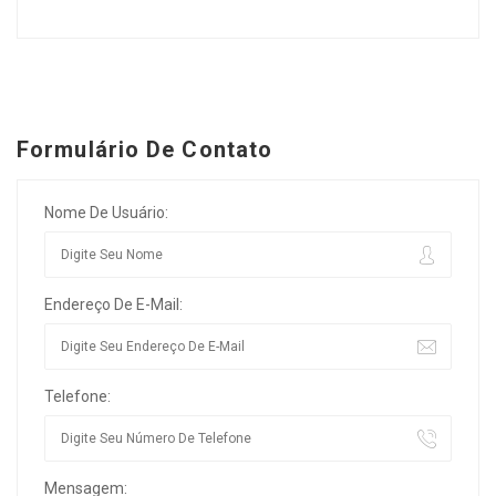
Formulário De Contato
Nome De Usuário:
Endereço De E-Mail:
Telefone:
Mensagem: