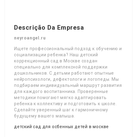
Descrição Da Empresa
neyroangel.ru
Ищете профессиональный подход к обучению и
социализации ребенка? Наш детский
коррекционный сад в Москве создан
специально для комплексной поддержки
дошкольников. С детьми работают опытные
нейропсихологи, дефектологи и логопеды. Мы
подбираем индивидуальный маршрут развития
для каждого воспитанника. Проверенные
методики помогают мягко адаптировать
ребенка к коллективу и подготовить к школе.
Сделайте уверенный шаг к гармоничному
будущему вашего малыша.
детский сад для осбенных детей в москве