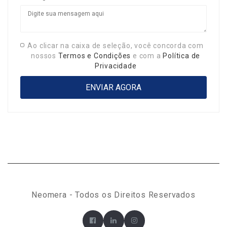
Ao clicar na caixa de seleção, você concorda com
nossos
Termos e Condições
e com a
Política de
Privacidade
Neomera - Todos os Direitos Reservados