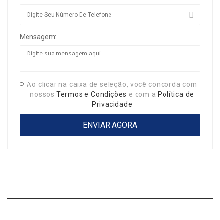
Mensagem:
Ao clicar na caixa de seleção, você concorda com
nossos
Termos e Condições
e com a
Política de
Privacidade