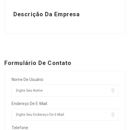
Descrição Da Empresa
Formulário De Contato
Nome De Usuário:
Endereço De E-Mail:
Telefone: