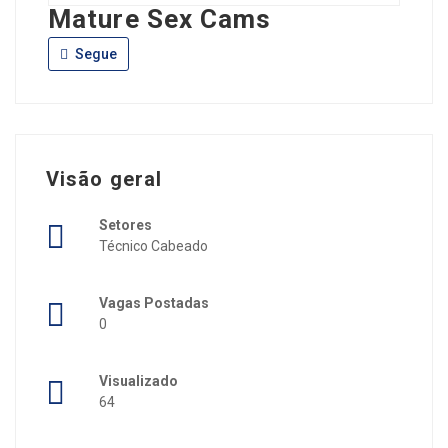
Mature Sex Cams
Segue
Visão geral
Setores
Técnico Cabeado
Vagas Postadas
0
Visualizado
64