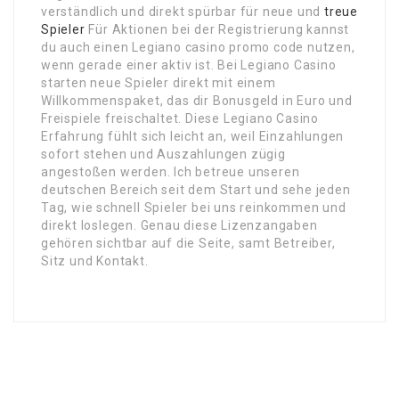
verständlich und direkt spürbar für neue und
treue
Spieler
Für Aktionen bei der Registrierung kannst
du auch einen Legiano casino promo code nutzen,
wenn gerade einer aktiv ist. Bei Legiano Casino
starten neue Spieler direkt mit einem
Willkommenspaket, das dir Bonusgeld in Euro und
Freispiele freischaltet. Diese Legiano Casino
Erfahrung fühlt sich leicht an, weil Einzahlungen
sofort stehen und Auszahlungen zügig
angestoßen werden. Ich betreue unseren
deutschen Bereich seit dem Start und sehe jeden
Tag, wie schnell Spieler bei uns reinkommen und
direkt loslegen. Genau diese Lizenzangaben
gehören sichtbar auf die Seite, samt Betreiber,
Sitz und Kontakt.