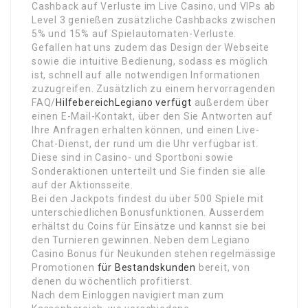
Cashback auf Verluste im Live Casino, und VIPs ab
Level 3 genießen zusätzliche Cashbacks zwischen
5% und 15% auf Spielautomaten-Verluste.
Gefallen hat uns zudem das Design der Webseite
sowie die intuitive Bedienung, sodass es möglich
ist, schnell auf alle notwendigen Informationen
zuzugreifen. Zusätzlich zu einem hervorragenden
FAQ/
HilfebereichLegiano verfügt
außerdem über
einen E-Mail-Kontakt, über den Sie Antworten auf
Ihre Anfragen erhalten können, und einen Live-
Chat-Dienst, der rund um die Uhr verfügbar ist.
Diese sind in Casino- und Sportboni sowie
Sonderaktionen unterteilt und Sie finden sie alle
auf der Aktionsseite.
Bei den Jackpots findest du über 500 Spiele mit
unterschiedlichen Bonusfunktionen. Ausserdem
erhältst du Coins für Einsätze und kannst sie bei
den Turnieren gewinnen. Neben dem Legiano
Casino Bonus für Neukunden stehen regelmässige
Promotionen
für Bestandskunden
bereit, von
denen du wöchentlich profitierst.
Nach dem Einloggen navigiert man zum