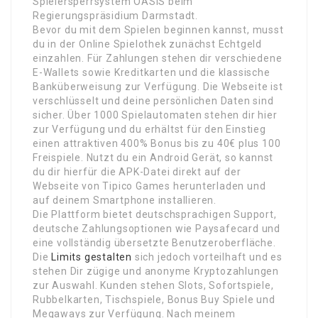
Spielersperrsystem OASIS beim
Regierungspräsidium Darmstadt.
Bevor du mit dem Spielen beginnen kannst, musst
du in der Online Spielothek zunächst Echtgeld
einzahlen. Für Zahlungen stehen dir verschiedene
E-Wallets sowie Kreditkarten und die klassische
Banküberweisung zur Verfügung. Die Webseite ist
verschlüsselt und deine persönlichen Daten sind
sicher. Über 1000 Spielautomaten stehen dir hier
zur Verfügung und du erhältst für den Einstieg
einen attraktiven 400% Bonus bis zu 40€ plus 100
Freispiele. Nutzt du ein Android Gerät, so kannst
du dir hierfür die APK-Datei direkt auf der
Webseite von Tipico Games herunterladen und
auf deinem Smartphone installieren.
Die Plattform bietet deutschsprachigen Support,
deutsche Zahlungsoptionen wie Paysafecard und
eine vollständig übersetzte Benutzeroberfläche.
Die
Limits gestalten
sich jedoch vorteilhaft und es
stehen Dir zügige und anonyme Kryptozahlungen
zur Auswahl. Kunden stehen Slots, Sofortspiele,
Rubbelkarten, Tischspiele, Bonus Buy Spiele und
Megaways zur Verfügung. Nach meinem