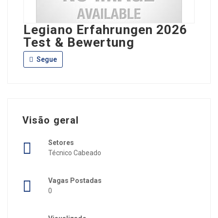
Legiano Erfahrungen 2026
Test & Bewertung
Segue
Visão geral
Setores
Técnico Cabeado
Vagas Postadas
0