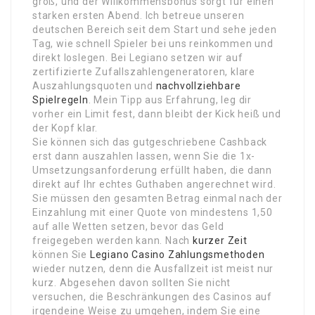
groß, und der Willkommensbonus sorgt für einen
starken ersten Abend. Ich betreue unseren
deutschen Bereich seit dem Start und sehe jeden
Tag, wie schnell Spieler bei uns reinkommen und
direkt loslegen. Bei Legiano setzen wir auf
zertifizierte Zufallszahlengeneratoren, klare
Auszahlungsquoten und
nachvollziehbare
Spielregeln
. Mein Tipp aus Erfahrung, leg dir
vorher ein Limit fest, dann bleibt der Kick heiß und
der Kopf klar.
Sie können sich das gutgeschriebene Cashback
erst dann auszahlen lassen, wenn Sie die 1x-
Umsetzungsanforderung erfüllt haben, die dann
direkt auf Ihr echtes Guthaben angerechnet wird.
Sie müssen den gesamten Betrag einmal nach der
Einzahlung mit einer Quote von mindestens 1,50
auf alle Wetten setzen, bevor das Geld
freigegeben werden kann. Nach
kurzer Zeit
können Sie
Legiano Casino Zahlungsmethoden
wieder nutzen, denn die Ausfallzeit ist meist nur
kurz. Abgesehen davon sollten Sie nicht
versuchen, die Beschränkungen des Casinos auf
irgendeine Weise zu umgehen, indem Sie eine