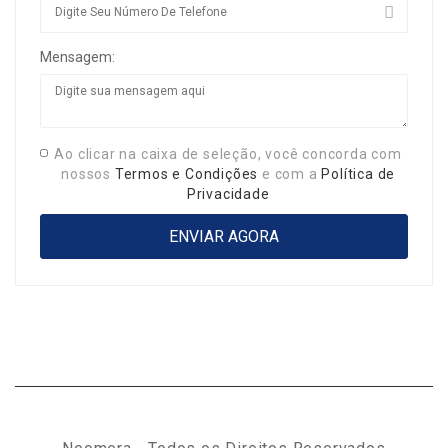
Mensagem:
Ao clicar na caixa de seleção, você concorda com
nossos
Termos e Condições
e com a
Política de
Privacidade