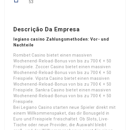
53
Descrição Da Empresa
legiano casino Zahlungsmethoden: Vor- und
Nachteile
Romibet Casino bietet einen massiven
Wochenend-Reload-Bonus von bis zu 700 € + 50
Freispiele. Zoccer Casino bietet einen massiven
Wochenend-Reload-Bonus von bis zu 700 € + 50
Freispiele. Vipsta Casino bietet einen massiven
Wochenend-Reload-Bonus von bis zu 700 € + 50
Freispiele. Sankra Casino bietet einen massiven
Wochenend-Reload-Bonus von bis zu 700 € + 50
Freispiele.
Bei Legiano Casino starten neue Spieler direkt mit
einem Willkommenspaket, das dir Bonusgeld in
Euro und Freispiele freischaltet. Ob Slots, Live-
Tische oder neue Provider, die Auswahl bleibt