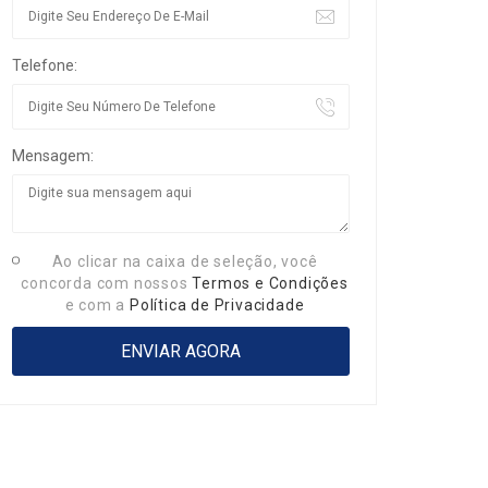
Telefone:
Mensagem:
Ao clicar na caixa de seleção, você
concorda com nossos
Termos e Condições
e com a
Política de Privacidade