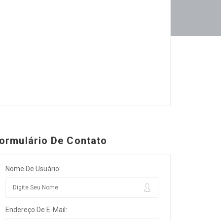
ormulário De Contato
Nome De Usuário:
Endereço De E-Mail: