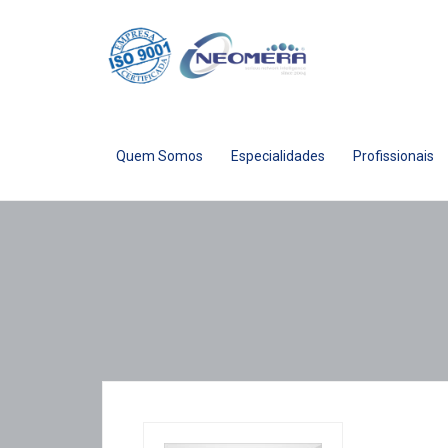
Quem Somos
Especialidades
Profissionais