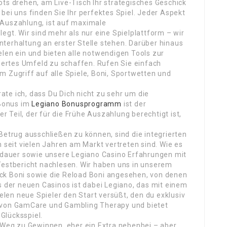
ots drehen, am Live-Tisch Ihr strategisches Geschick
bei uns finden Sie Ihr perfektes Spiel. Jeder Aspekt
 Auszahlung, ist auf maximale
egt. Wir sind mehr als nur eine Spielplattform – wir
terhaltung an erster Stelle stehen. Darüber hinaus
elen ein und bieten alle notwendigen Tools zur
liertes Umfeld zu schaffen. Rufen Sie einfach
m Zugriff auf alle Spiele, Boni, Sportwetten und
te ich, dass Du Dich nicht zu sehr um die
Bonus im
Legiano Bonusprogramm
ist der
 Teil, der für die Frühe Auszahlung berechtigt ist,
Betrug ausschließen zu können, sind die integrierten
n seit vielen Jahren am Markt vertreten sind. Wie es
auer sowie unsere Legiano Casino Erfahrungen mit
Testbericht nachlesen. Wir haben uns in unserem
ck Boni sowie die Reload Boni angesehen, von denen
s der neuen Casinos ist dabei Legiano, das mit einem
en neue Spieler den Start versüßt, den du exklusiv
von GamCare und Gambling Therapy und bietet
Glücksspiel.
r Weg zu Gewinnen, eher ein Extra nebenbei – aber