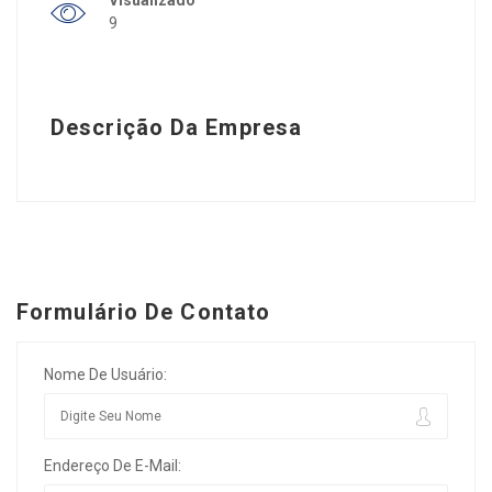
9
Descrição Da Empresa
Formulário De Contato
Nome De Usuário:
Endereço De E-Mail: