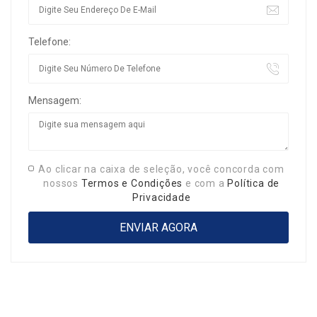
Telefone:
Mensagem:
Ao clicar na caixa de seleção, você concorda com
nossos
Termos e Condições
e com a
Política de
Privacidade