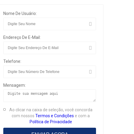
Nome De Usuário:
Endereço De E-Mail:
Telefone:
Mensagem:
Ao clicar na caixa de seleção, você concorda
com nossos
Termos e Condições
e com a
Política de Privacidade