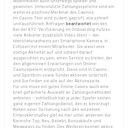
Mobilversion auch unterwegs spielen und
gewinnen. Unterstützte Zahlungssysteme sind ein
weiteres positives Merkmal des Casinos.
Im Casino Test wird zudem geprüft, wie schnell
und ausführlich Anfragen
beantwortet
werden.
Bei der KYC-Verifizierung im Onboarding nutzen
viele Anbieter zusätzlich Video Ident — der
Identitätsnachweis per Smartphone Kamera, in
Echtzeit mit einem Mitarbeiter. Sie weist eine
stetige Aktivität auf und scheint darauf
ausgerichtet zu sein, einen Service zu bieten, der
den allgemeinen Erwartungen von Online-
Casinospielern entspricht. Diese sind in Casino-
und Sportboni sowie Sonderaktionen unterteilt
und Sie finden sie alle auf der Aktionsseite.
Für uns muss ein gutes Online Casino auch eine
breit gefächerte Auswahl an Zahlungsmethoden
anbieten – schließlich hat ja jeder Spieler seinen
ganz eigenen Zahlungsdienst, den er bevorzugt.
Neben einer Sortierung nach den einzelnen
Entwicklerstudios gibt es hier unter anderem die
Bereiche Top, Neu, Beliebt, Bonuskäufe und
Megaways zu finden. Des Weiteren können aktive