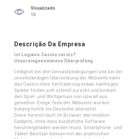
Visualizado
10
Descrição Da Empresa
Ist Legiano Casino seriös?
Unvoreingenommene Überprüfung
Lediglich bei den Umsatzbedingungen und bei der
unvollständigen Übersetzung der Webseite kann
das Casino ohne Verifizierung etwas nachlegen.
Spieler finden sich schnell zurecht und können
den Spiel- und Wettgenuss von überall aus
genießen. Einige Teile der Webseite wurden
bislang nichts ins Deutsche übersetzt.
Diese Version läuft im Browser des mobilen
Gadgets, ohne dass zusätzliche Software
heruntergeladen werden muss. Smartphone- und
Tablet-Besitzer können mit der praktischen