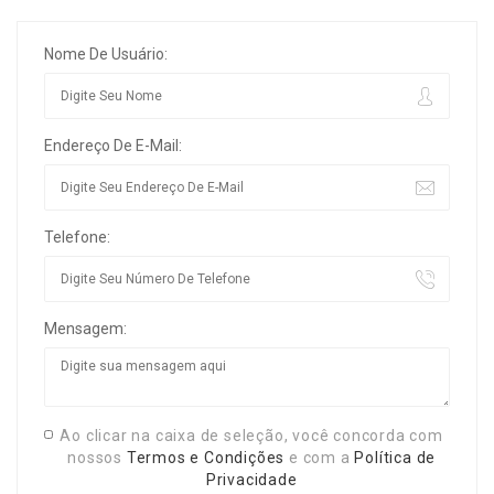
Nome De Usuário:
Endereço De E-Mail:
Telefone:
Mensagem:
Ao clicar na caixa de seleção, você concorda com
nossos
Termos e Condições
e com a
Política de
Privacidade