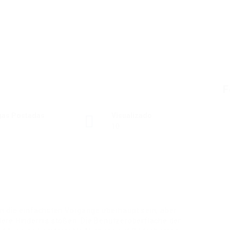
F
gas Postadas
Visualizado
10
lten die einfachsten Vorgänge überhaupt sein, aber
ere Hindernis stoßen. Die Benutzeroberfläche der