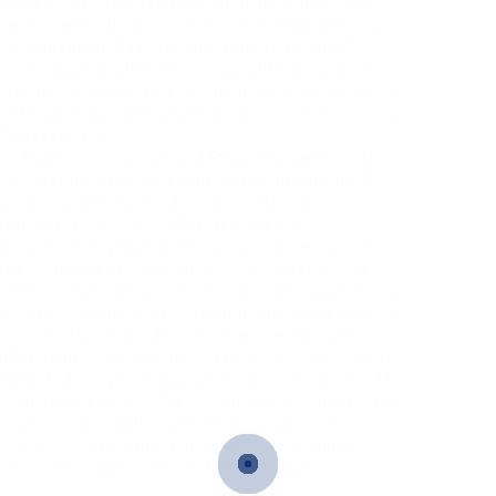
sind für eine komfortable Nutzung auf Bildschirmen
währleisten die Sicherheit und Vertraulichkeit der
Spielumgebung. Das Treueprogramm ist darauf
elohnen, zusätzliche Gewinnmöglichkeiten zu bieten
sogenannte casino registration guide Legiano Casino
rekt nachfragt. Überprüfe beides – und wenn nötig,
n Adresse neu.
r, Ausstellungsdatum und Regulierungsbehörde —
ann direkt bei der zuständigen Behörde überprüft
onten von Personen, die sich in nationalen
eine Übereinstimmung festgestellt wird.
sino-System gespeichert, sondern direkt über PCI-
itet — das bedeutet, Legiano Casino selbst hat
ls. Die genaue Lizenznummer sowie der ausstellende
tändig hinterlegt und können über den direkten Link
ster verifiziert werden. Ohne aktiven Bonus können
dbreite der Live-Tische nutzen, einschließlich Side-
lackjack, die eigene Hausvorteilswerte zwischen 3,6
en zu den meistgeprüften Studios im europäischen
-Lizenz sowie zahlreiche weitere staatliche
den in Echtzeit aus regulierten Spielstudios
elle Limits — dazu mehr im Abschnitt zur