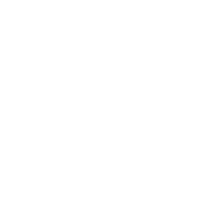
atalog an Spielen wieder.
achchinesisch, damit du wieder spielen kannst, statt
„Legiano bonus code” hast, trage ihn im Bonusfeld
irekt im Lobby Bereich und kannst Slots oder Live
giano login, danach kannst du Zahlungen im
sind der Haken, wer Sicherheit will, bleibt bei
end-Reload-Bonus von bis zu 700 € + 50 Freispiele.
lichen Aufladebonus im Wert von 50 % bis zu 700 € +
n massiven Wochenend-Reload-Bonus von bis zu 700 €
assiven Wochenend-Reload-Bonus von bis zu 700 € + 50
massiven Wochenend-Reload-Bonus von bis zu 700 € +
massiven Wochenend-Reload-Bonus von bis zu 700 € +
gszeiten, während Banküberweisungen bis zu 5
ietet eine benutzerfreundliche Oberfläche für
gen zwischen 10 € und 5000 €, die meisten
tunden bearbeitet. Zahle den Mindestbetrag ein und
! Du wählst deinen Bonus, und das Einloggen geht
Streak zu starten!
lb Ihrer Kontrolle – wenn die Website selbst gewartet
ist. Eine Sache, die Sie bei Online-Wetten niemals
tzen, um Zugang zu Glücksspielanbietern zu erhalten,