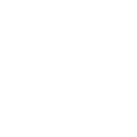
sich in Rabidi Casinos meistens ein großer K
Wir halten Antworten klar, direkt und ohne F
dich durch Menüs zu klicken. Wenn du einen 
ein, bevor du weiterklickst. Danach bist du d
Tische öffnen. Für den Zugang reicht der Le
Kassenbereich direkt wählen. Kursbewegungen 
Euro.
GoKong Casino bietet einen massiven Wochen
Im Casino Infinity finden Sie einen wöchent
50 Freispiele. Vegasino Casino bietet eine
+ 50 Freispiele. Tiki Casino bietet einen m
Freispiele. RoyalGame Casino bietet einen 
50 Freispiele. CaZeus Casino bietet einen 
50 Freispiele.
E-Wallets bieten die schnellsten Auszahlun
Werktage benötigen können. Die Plattform b
Registrierung und Anmeldung. Die Limits lie
Auszahlungen werden innerhalb von 24–48 S
leg direkt los – ohne Bluff, nur pure Action
blitzschnell – perfekt, um direkt in eine Hot 
Das Einzige, was bleibt, liegt leider außerha
wird oder aus irgendeinem Grund deaktiviert 
tun sollten, ist, eine VPN-Verbindung zu nu