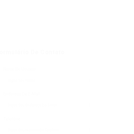
ormulário De Contato
Nome De Usuário:
Endereço De E-Mail:
Telefone: