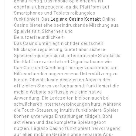
genau richtig. Das mobile Spielerlebnis ist
ebenfalls überzeugend, da die Plattform auf
Smartphones und Tablets reibungslos
funktioniert. Das
Legiano Casino Kontakt
Online
Casino bietet eine beeindruckende Mischung aus
Spielvielfalt, Sicherheit und
Benutzerfreundlichkeit.
Das Casino unterliegt nicht der deutschen
Glücksspielregulierung, bietet aber sichere
Spielbedingungen durch internationale Standards.
Die Plattform arbeitet mit Organisationen wie
GamCare und Gambling Therapy zusammen, um
Hilfesuchenden angemessene Unterstützung zu
bieten. Obwohl keine dedizierten Apps in den
offiziellen Stores verfügbar sind, funktioniert die
mobile Website so flüssig wie eine native
Anwendung. Die Ladezeiten bleiben auch bei
schwächeren Internetverbindungen kurz, während
die Touch-Steuerung intuitiv funktioniert. Spieler
können unterwegs Einzahlungen tätigen, Boni
aktivieren und das komplette Spielangebot
nutzen. Legiano Casino funktioniert hervorragend
auf allen mobilen Geräten ohne separate App-