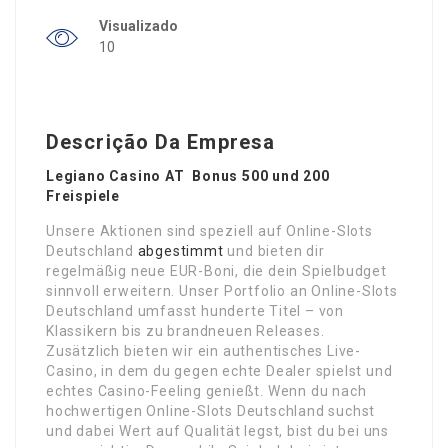
Visualizado
10
Descrição Da Empresa
Legiano Casino AT ️ Bonus 500 und 200
Freispiele
Unsere Aktionen sind speziell auf Online-Slots
Deutschland
abgestimmt
und bieten dir
regelmäßig neue EUR-Boni, die dein Spielbudget
sinnvoll erweitern. Unser Portfolio an Online-Slots
Deutschland umfasst hunderte Titel – von
Klassikern bis zu brandneuen Releases.
Zusätzlich bieten wir ein authentisches Live-
Casino, in dem du gegen echte Dealer spielst und
echtes Casino-Feeling genießt. Wenn du nach
hochwertigen Online-Slots Deutschland suchst
und dabei Wert auf Qualität legst, bist du bei uns