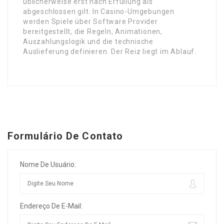
üblicherweise erst nach Erfüllung als
abgeschlossen gilt. In Casino-Umgebungen
werden Spiele über Software Provider
bereitgestellt, die Regeln, Animationen,
Auszahlungslogik und die technische
Auslieferung definieren. Der Reiz liegt im Ablauf.
Formulário De Contato
Nome De Usuário:
Endereço De E-Mail: