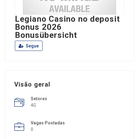
Legiano Casino no deposit
Bonus 2026
Bonusübersicht
Segue
Visão geral
Setores
4G
Vagas Postadas
0