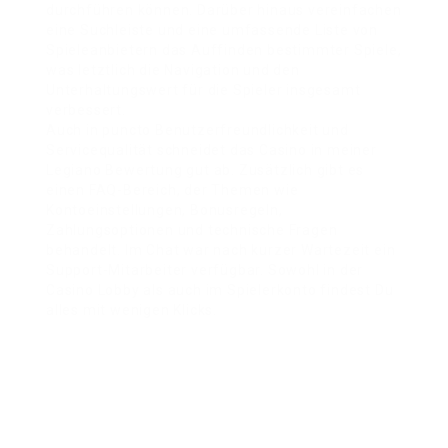
durchführen können. Darüber hinaus vereinfachen
eine Suchleiste und eine umfassende Liste von
Spieleanbietern das Auffinden bestimmter Spiele,
was letztlich die Navigation und den
Unterhaltungswert für die Spieler insgesamt
verbessert.
Auch in puncto Benutzerfreundlichkeit und
Servicequalität schneidet das Casino in meiner
Legiano Bewertung gut ab. Zusätzlich gibt es
einen FAQ-Bereich, der Themen wie
Kontoeinstellungen, Bonusregeln,
Zahlungsoptionen und technische Fragen
behandelt. Im Chat war nach kurzer Wartezeit ein
Support-Mitarbeiter verfügbar. Sowohl in der
Casino Lobby als auch im Spielerkonto findest Du
alles mit wenigen Klicks.