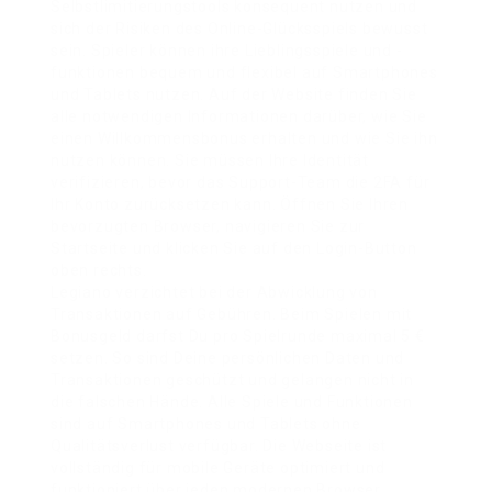
Selbstlimitierungstools konsequent nutzen und
sich der Risiken des Online-Glücksspiels bewusst
sein. Spieler können ihre Lieblingsspiele und -
funktionen bequem und flexibel auf Smartphones
und Tablets nutzen. Auf der Website finden Sie
alle notwendigen Informationen darüber, wie Sie
einen Willkommensbonus erhalten und wie Sie ihn
nutzen können. Sie müssen Ihre Identität
verifizieren, bevor das Support-Team die 2FA für
Ihr Konto zurücksetzen kann. Öffnen Sie Ihren
bevorzugten Browser, navigieren Sie zur
Startseite und klicken Sie auf den Login-Button
oben rechts.
Legiano verzichtet bei der Abwicklung von
Transaktionen auf Gebühren. Beim Spielen mit
Bonusgeld darfst Du pro Spielrunde maximal 5 €
setzen. So sind Deine persönlichen Daten und
Transaktionen geschützt und gelangen nicht in
die falschen Hände. Alle Spiele und Funktionen
sind auf Smartphones und Tablets ohne
Qualitätsverlust verfügbar. Die Webseite ist
vollständig für mobile Geräte optimiert und
funktioniert über jeden modernen Browser.