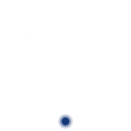
Unter den Slottiteln stellen Pragmatic Play,
NetEnt, Play’n GO, Microgaming, Yggdrasil und
Hacksaw Gaming den größten Anteil. In der Regel
ist das Geld innerhalb von 24 Stunden auf deinem
Konto – vorausgesetzt, dein Spielerkonto ist
vollständig verifiziert. Doch auch
Gelegenheitsspieler finden hier eine faire und
angenehme Umgebung, wenn sie unkomplizierten
Zugang zu Spielen und Aktionen schätzen. Bei
Ein- und Auszahlungen entstehen keine
Währungsumrechnungen, was gerade bei
Bonusaktionen hilft. Die gesamte Plattform ist in
klarem Deutsch verfügbar – kein Google
Translate, sondern echte Übersetzungen. Die
Oberfläche bleibt schlank, Spiele starten schnell,
sogar Live-Titel laufen flüssig.
Hier finden Sie eine Übersicht, wie Sie den
aktuellen Bonus effektiv nutzen, ohne in der
Umsatzfalle zu landen. Die gesamte Plattform
läuft über eine SSL-Verschlüsselung, dieselbe
Technologie, die auch Banken für ihre Webseiten
nutzen. Einsteiger sollten die verfügbaren