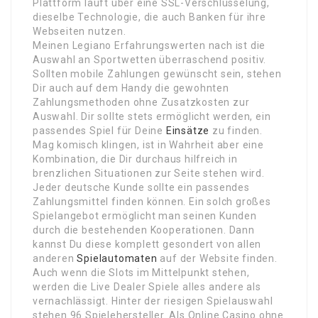
Plattform läuft über eine SSL-Verschlüsselung,
dieselbe Technologie, die auch Banken für ihre
Webseiten nutzen.
Meinen Legiano Erfahrungswerten nach ist die
Auswahl an Sportwetten überraschend positiv.
Sollten mobile Zahlungen gewünscht sein, stehen
Dir auch auf dem Handy die gewohnten
Zahlungsmethoden ohne Zusatzkosten zur
Auswahl. Dir sollte stets ermöglicht werden, ein
passendes Spiel für Deine
Einsätze
zu finden.
Mag komisch klingen, ist in Wahrheit aber eine
Kombination, die Dir durchaus hilfreich in
brenzlichen Situationen zur Seite stehen wird.
Jeder deutsche Kunde sollte ein passendes
Zahlungsmittel finden können. Ein solch großes
Spielangebot ermöglicht man seinen Kunden
durch die bestehenden Kooperationen. Dann
kannst Du diese komplett gesondert von allen
anderen
Spielautomaten
auf der Website finden.
Auch wenn die Slots im Mittelpunkt stehen,
werden die Live Dealer Spiele alles andere als
vernachlässigt. Hinter der riesigen Spielauswahl
stehen 96 Spielehersteller. Als Online Casino ohne