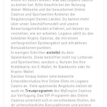
wollte ich selbst wissen, was das Legiano Casino
zu bieten hat. Bitte beachte bei der Nutzung
dieser Webseite und der beworbenen Online
Casinos und Sportwetten Anbieter die
Regulierungen Deines Landes. Du kannst mehr
über unser Geschäftsmodell und unsere
Bewertungsmethoden erfahren, um besser zu
verstehen, wie wir arbeiten. Legiano zählt zu den
beliebten Krypto-Casinos, die mit einem
umfangreichen Spielangebot und attraktiven
Bonusaktionen punkten.
In wenigen Schritten
erstellst
du dein
Spielerkonto. Diese betreffen nicht nur Lotterien
und Sportwetten, sondern u. Nutzen Sie Ihre
Kreditkarte, ein E-Wallet, Ihr Bankkonto oder Ihr
Krypto-Wallet.
Darüber hinaus bieten viele bekannte
Entwicklerstudios Ihre Online Slots im Legiano
Casino an. Viele spannende Angebote stehen dir
auch im
Treueprogramm
des MyEmpire Casinos
zur Verfügung. Das VIP-Programm des Online
Casinos unterteilt sich in verschiedene Stufen, die
dir unterschiedliche Bonusaktionen und weitere