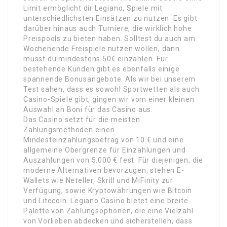
Limit ermöglicht dir Legiano, Spiele mit
unterschiedlichsten Einsätzen zu nutzen. Es gibt
darüber hinaus auch Turniere, die wirklich hohe
Preispools zu bieten haben. Solltest du auch am
Wochenende Freispiele nutzen wollen, dann
musst du mindestens 50€ einzahlen. Für
bestehende Kunden gibt es ebenfalls einige
spannende Bonusangebote. Als wir bei unserem
Test sahen, dass es sowohl Sportwetten als auch
Casino-Spiele gibt, gingen wir vom einer kleinen
Auswahl an Boni für das Casino aus.
Das Casino setzt für die meisten
Zahlungsmethoden einen
Mindesteinzahlungsbetrag von 10 € und eine
allgemeine Obergrenze für Einzahlungen und
Auszahlungen von 5.000 € fest. Für diejenigen, die
moderne Alternativen bevorzugen, stehen E-
Wallets wie Neteller, Skrill und MiFinity zur
Verfügung, sowie Kryptowährungen wie Bitcoin
und Litecoin. Legiano Casino bietet eine breite
Palette von Zahlungsoptionen, die eine Vielzahl
von Vorlieben abdecken und sicherstellen, dass