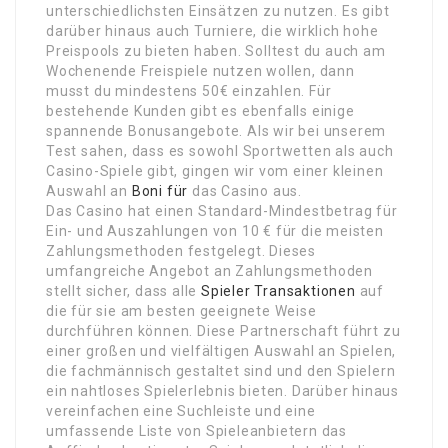
unterschiedlichsten Einsätzen zu nutzen. Es gibt
darüber hinaus auch Turniere, die wirklich hohe
Preispools zu bieten haben. Solltest du auch am
Wochenende Freispiele nutzen wollen, dann
musst du mindestens 50€ einzahlen. Für
bestehende Kunden gibt es ebenfalls einige
spannende Bonusangebote. Als wir bei unserem
Test sahen, dass es sowohl Sportwetten als auch
Casino-Spiele gibt, gingen wir vom einer kleinen
Auswahl an
Boni für
das Casino aus.
Das Casino hat einen Standard-Mindestbetrag für
Ein- und Auszahlungen von 10 € für die meisten
Zahlungsmethoden festgelegt. Dieses
umfangreiche Angebot an Zahlungsmethoden
stellt sicher, dass alle
Spieler Transaktionen
auf
die für sie am besten geeignete Weise
durchführen können. Diese Partnerschaft führt zu
einer großen und vielfältigen Auswahl an Spielen,
die fachmännisch gestaltet sind und den Spielern
ein nahtloses Spielerlebnis bieten. Darüber hinaus
vereinfachen eine Suchleiste und eine
umfassende Liste von Spieleanbietern das