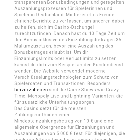
transparenten Bonusbedingungen und geregelten
Auszahlungsprozessen für Spielerinnen und
Spieler in Deutschland. Mir bereitet es Freude,
ehrliche Berichte zu verfassen, um anderen dabei
zu helfen, sich im Casino-Dschungel
zurechtzufinden. Danach hast du 10 Tage Zeit um
den Bonus inklusive des Einzahlungsbetrages 35
Mal umzusetzen, bevor eine Auszahlung des
Bonusbetrages erlaubt ist. Um dir
Einzahlungslimits oder Verlustlimits zu setzen
kannst du dich zum Beispiel an den Kundendienst
wenden. Die Website verwendet moderne
Verschlüsselungstechnologien zum Schutz von
Spielerdaten und Transaktionen. Besonders
hervorzuheben
sind die Game Shows wie Crazy
Time, Monopoly Live und Lightning-Varianten, die
für zusätzliche Unterhaltung sorgen.
Das Casino setzt für die meisten
Zahlungsmethoden einen
Mindesteinzahlungsbetrag von 10 € und eine
allgemeine Obergrenze für Einzahlungen und
Auszahlungen von 5.000 € fest. Für diejenigen, die
moderne Alternativen bevorzugen, stehen E-