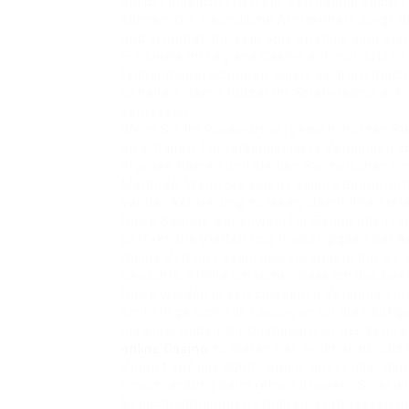
Einlösemöglichkeiten zur Verfügung, sodass
können. Die freundliche Atmosphäre sorgt da
und ermutigt ihn, sein Spielerlebnis vom ers
Freispiele im Legiano Casino optimal nutzen 
teilnahmeberechtigten Spiele vertraut machen
behalten, damit Nutzer ihr Spielerlebnis op
verpassen.
Wenn Sie Ihr Passwort vergessen, nutzen Si
zu erhalten. Für reibungslosere Zahlungen 
eigenen Namen und bleiben Sie zwischen Ei
Methode. Wenn Sie einen Legiano Bonus nutz
vor der Aktivierung zu lesen, damit Ihre er
Diese Spanne war sowohl für Gelegenheitsspi
perfekt. Die Vielfalt und Großzügigkeit der
meine Zeit im Casino sowohl angenehm als a
besuchte, stellte ich sicher, dass ich das 
Diese werden in verschiedenen Versionen pr
sind einige schnelle Lösungen für die häuf
ins Spiel finden. Ihr Dashboard ist der zentr
online Casino
zu bieten hat, optimal zu nutz
Zugriff auf alle 8000+ Spiele direkt über de
Einschränkung beim reinen Browser-Spiel ist
Benachrichtigungen erhalten; stattdessen nu