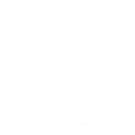
Unsere Seite ist für mobile Browser optimie
und den Live-Chat vom Smartphone oder Tab
Suchst du nach den neuesten Casino Spielen
Die Kombination aus schwarzen und goldenen
sodass du dich direkt in ein echtes Casino ve
BiggerZ-Games, die es sonst nirgendwo gibt
Vertrauenswürdigkeit der Casino Boni, die m
Casino bietet einen massiven Wochenend-Rel
Die Mobile-Friendly Gaming Platform von Legi
Browser
Ihres Smartphones oder Tablets. U
zeigen jedoch, dass hinter den verlockenden 
genau verstehen müssen, um die Angebote pr
Zahlungsmethoden und Auszahlungsmethoden
klassische Kreditkarten. Diese flüssige Nav
Desktop spürbar und minimiert Latenzen bei
Für mich ist die casino app user experience 
stabil und ohne Ablenkung.
Diese Angebote passen zu Spielern, die rege
nutzen statt eines großen Pakets. Zum Schu
Maßnahmen zur Betrugsprävention, besonde
Zahlungsdetails
ändern
. Wenn Sie gern zwis
Legiano alles an einem Ort bereit, mit Filter