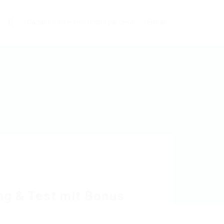
0
Cadastre-se e seja nosso parceiro
Entrar
g & Test mit Bonus