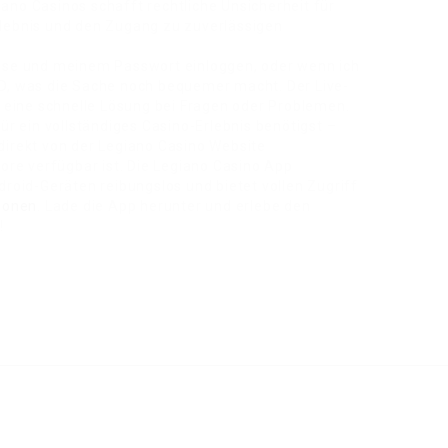
ano Casinos schafft rechtliche Unsicherheit für
rlebnis und den Zugang zu zuverlässigen
esse und meinem Passwort einloggen, oder wenn ich
ID, was die Sache noch bequemer macht. Der Live-
r eine schnelle Lösung bei Fragen oder Problemen.
für ein vollständiges Casino-Erlebnis benötigst –
direkt von der Legiano Casino Website
tore verfügbar ist. Die Legiano Casino App
droid-Geräten reibungslos und bietet vollen Zugriff
ionen
. Lade die App herunter und erlebe den
!