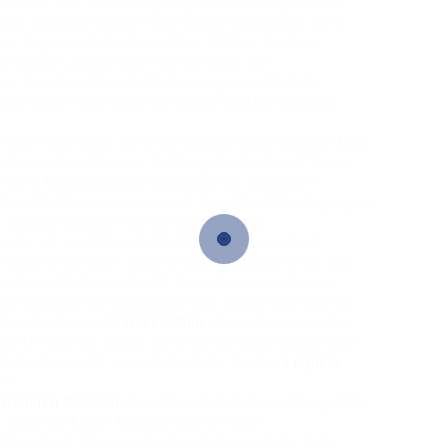
 Spieler ihre Belohnungen ganz einfach genießen
für, dass sich jeder neue Spieler anerkannt fühlt
ten Tag an optimal zu nutzen. Nutzer, die ihre
möchten, sollten sich mit der Liste der
. Es ist wichtig, die Bedingungen im Blick zu
timal nutzen und keine verfügbaren Belohnungen
e den Reset-Link, um eine Wiederherstellungs-E-Mail
später nutzen Sie eine Zahlungsmethode auf Ihren
n- und Auszahlungen möglichst bei derselben
en möchten, ist es sinnvoll, die Umsatzbedingungen
ste Session zu den Promo-Regeln passt.
eler als auch für ernsthafte Spieler wie mich
 Angebote hat mein Spiel erheblich aufgewertet und
uch profitabel gemacht. Als ich Legiano Casino
beeindruckende Bonusangebot voll ausnutzen konnte.
äsentiert, sowohl
klassischen
als auch neuen. Hier
igsten Probleme, damit Sie ohne Verzögerung wieder
ale Knotenpunkt, um alle Vorteile, die das
Legiano
en.
n
mobilen Browser
ohne Einschränkungen. Die größte
, dass Sie keine App-Extras wie Push-
tzen Sie E-Mail und Promo-Karten auf der Seite.