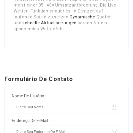
meist einer 35–40× Umsatzanforderung. Die Live-
Wetten-Funktion erlaubt es, in Echtzeit auf
laufende Spiele zu setzen.
Dynamische
Quoten
und
schnelle Aktualisierungen
sorgen für ein
spannendes Wettgefühl.
Formulário De Contato
Nome De Usuário:
Endereço De E-Mail: