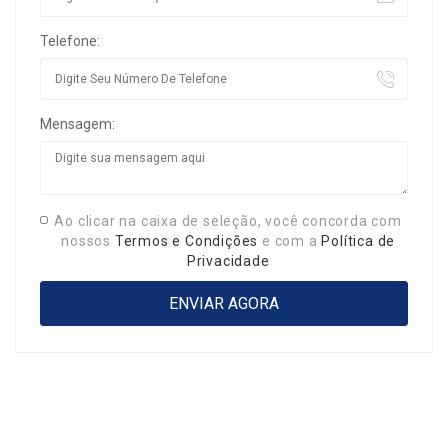
Telefone:
Mensagem:
Ao clicar na caixa de seleção, você concorda com
nossos
Termos e Condições
e com a
Política de
Privacidade