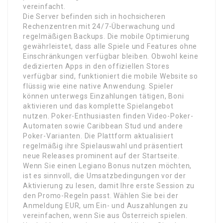
vereinfacht.
Die Server befinden sich in hochsicheren
Rechenzentren mit 24/7-Überwachung und
regelmäßigen Backups. Die mobile Optimierung
gewährleistet, dass alle Spiele und Features ohne
Einschränkungen verfügbar bleiben. Obwohl keine
dedizierten Apps in den offiziellen Stores
verfügbar sind, funktioniert die mobile Website so
flüssig wie eine native Anwendung. Spieler
können unterwegs Einzahlungen tätigen, Boni
aktivieren und das komplette Spielangebot
nutzen. Poker-Enthusiasten finden Video-Poker-
Automaten sowie Caribbean Stud und andere
Poker-Varianten. Die Plattform aktualisiert
regelmäßig ihre Spielauswahl und präsentiert
neue Releases prominent auf der Startseite.
Wenn Sie einen Legiano Bonus nutzen möchten,
ist es sinnvoll, die Umsatzbedingungen vor der
Aktivierung zu lesen, damit Ihre erste Session zu
den Promo-Regeln passt. Wählen Sie bei der
Anmeldung EUR, um Ein- und Auszahlungen zu
vereinfachen, wenn Sie aus Österreich spielen.