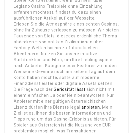
Spielerkonto erstellen. Wenn du mehr über
Legiano Casino Freispiele ohne Einzahlung
erfahren möchtest, findest du dazu einen
ausführlichen Artikel auf der Webseite.
Erleben Sie die Atmosphäre eines echten Casinos,
ohne Ihr Zuhause verlassen zu müssen. Wir bieten
Tausende von Slots, die jedes erdenkliche Thema
abdecken – von antiken Zivilisationen über
Fantasy-Welten bis hin zu futuristischen
Abenteuern. Nutzen Sie unsere intuitive
Suchfunktion und Filter, um Ihre Lieblingsspiele
nach Anbieter, Kategorie oder Features zu finden.
Wer seine Gewinne noch am selben Tag auf dem
Konto haben möchte, sollte auf moderne
Finanzdienstleister oder digitale Assets setzen.
Die Frage nach der
Seriosität lässt
sich nicht mit
einem einfachen Ja oder Nein beantworten. Nur
Anbieter mit einer gültigen österreichischen
Lizenz dürfen ihre Dienste legal
anbieten
. Mein
Ziel ist es, Ihnen die besten Informationen und
Tipps rund um das Casino-Erlebnis zu bieten. Für
Spieler aus Österreich ist die Nutzung von EUR
problemlos möglich, was Transaktionen