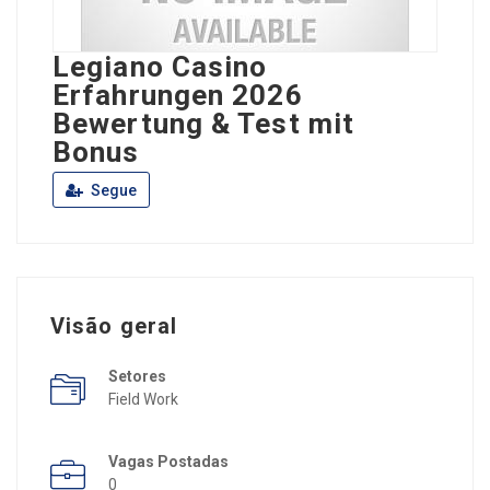
Legiano Casino
Erfahrungen 2026
Bewertung & Test mit
Bonus
Segue
Visão geral
Setores
Field Work
Vagas Postadas
0