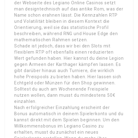
der Webseite des Legiano Online Casinos setzt
man designtechnisch auf das antike Rom, was der
Name schon erahnen lässt. Die Kennzahlen RTP
und Volatilität bleiben in diesem Kontext die
Orientierung, weil sie das statistische Profil
beschreiben, während RNG und House Edge den
mathematischen Rahmen setzen.
Schade ist jedoch, dass wir bei den Slots mit
flexiblem RTP oft ebenfalls einen reduzierten
Wert gefunden haben. Hier kannst du deine Legion
gegen Armeen der Karthager kämpfen lassen. Es
gibt darüber hinaus auch Turniere, die wirklich
hohe Preispools zu bieten haben. Hier lassen sich
Echtgeld oder Münzen für den Shop gewinnen.
Solltest du auch am Wochenende Freispiele
nutzen wollen, dann musst du mindestens 50€
einzahlen.
Nach erfolgreicher Einzahlung erscheint der
Bonus automatisch in deinem Spielerkonto und du
kannst direkt mit dem Spielen beginnen. Um den
Willkommensbonus im Legiano Casino zu
erhalten, musst du zunächst ein neues