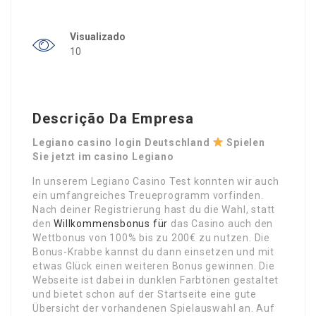
Visualizado
10
Descrição Da Empresa
Legiano casino login Deutschland
Spielen
Sie jetzt im casino Legiano
In unserem Legiano Casino Test konnten wir auch
ein umfangreiches Treueprogramm vorfinden.
Nach deiner Registrierung hast du die Wahl, statt
den
Willkommensbonus für
das Casino auch den
Wettbonus von 100% bis zu 200€ zu nutzen. Die
Bonus-Krabbe kannst du dann einsetzen und mit
etwas Glück einen weiteren Bonus gewinnen. Die
Webseite ist dabei in dunklen Farbtönen gestaltet
und bietet schon auf der Startseite eine gute
Übersicht der vorhandenen Spielauswahl an. Auf