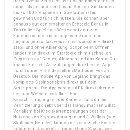
Der Nervenkitzel ist im Live Casino daher deutlich
höher als bei anderen Casino Spielen. Sie können
bis zu 100 Freispiele am Spielautomaten
gewinnen und für sich nutzen. Sie können aber
genauso gut den erhaltenen Echtgeld Bonus in
Top Online Spiele als Wetteinsatz nutzen.
Für mich ist die casino app user experience
Legiano genau das, was ich mir wünsche – direkt,
stabil und ohne Ablenkung. Schon beim Öffnen
landet man direkt im Startbereich mit schnellen
Zugriffen auf Games, Aktionen und das Konto. Du
kannst Ein- und Auszahlungen direkt in der App
durchführen – mit denselben Methoden wie am
Desktop. Die mobile App von Legiano bringt das
komplette Casinoerlebnis direkt auf dein
Smartphone. Die App wird als APK direkt über die
Legiano-Website installiert. Für
Benachrichtigungen oder Kamera, falls du die
Verifizierung direkt über das Handy machen willst.
Vor allem bei Kreditkartenzahlungen oder der
Nutzung von Kryptowährungen und E-Wallets (wie
Skrill oder Neteller) können dir zusätzliche Kosten
entstehen. Umgekehrt tragen kleine Studios wie