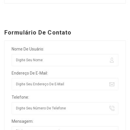
Formulário De Contato
Nome De Usuário:
Endereço De E-Mail:
Telefone:
Mensagem: