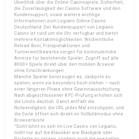
Überblick über die Online-Casinospiele, Sicherheit,
die Zuverlässigkeit der Casino Software und den
Kundensupport, sowie weitere wichtige
Informationen zum Legiano Online Casino
Deutschland. Der Kundensupport von Legiano
Casino ist rund um die Uhr verfügbar und bietet
mehrere Kontaktmöglichkeiten. Wöchentliche
Reload-Boni, Freispielaktionen und
Turnierwettbewerbe sorgen für kontinuierliche
Anreize für bestehende Spieler. Zugriff auf alle
8000+ Spiele direkt über den mobilen Browser
ohne Einschränkungen.
Manche Spieler bevorzugen es, Jackpots zu
spielen, wenn sie besonders hoch stehen – nach
einer längeren Phase ohne Gewinnausschüttung.
Nach abgeschlossener KYC-Prüfung erhöhen sich
die Limits deutlich. Damit entfällt die
Notwendigkeit, die URL jedes Mal einzutippen, und
die Seite öffnet sich direkt im Vollbildmodus ohne
Browserleiste.
“Sicht lohnt es sich im Live Casino von Legiano,
nicht nur auf die Klassiker wie Blackjack oder
Roulette zu setzen, sondern auch die speziellen