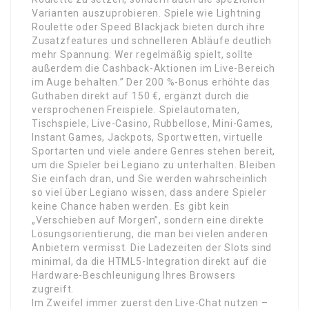
Varianten auszuprobieren. Spiele wie Lightning
Roulette oder Speed Blackjack bieten durch ihre
Zusatzfeatures und schnelleren Abläufe deutlich
mehr Spannung. Wer regelmäßig spielt, sollte
außerdem die Cashback-Aktionen im Live-Bereich
im Auge behalten.” Der 200 %-Bonus erhöhte das
Guthaben direkt auf 150 €, ergänzt durch die
versprochenen Freispiele. Spielautomaten,
Tischspiele, Live-Casino, Rubbellose, Mini-Games,
Instant Games, Jackpots, Sportwetten, virtuelle
Sportarten und viele andere Genres stehen bereit,
um die Spieler bei Legiano zu unterhalten. Bleiben
Sie einfach dran, und Sie werden wahrscheinlich
so viel über Legiano wissen, dass andere Spieler
keine Chance haben werden. Es gibt kein
„Verschieben auf Morgen”, sondern eine direkte
Lösungsorientierung, die man bei vielen anderen
Anbietern vermisst. Die Ladezeiten der Slots sind
minimal, da die HTML5-Integration direkt auf die
Hardware-Beschleunigung Ihres Browsers
zugreift.
Im Zweifel immer zuerst den Live-Chat nutzen –