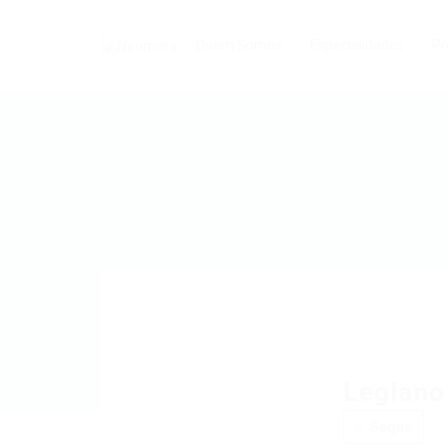
Quem Somos
Especialidades
Pr
Legiano
Segue