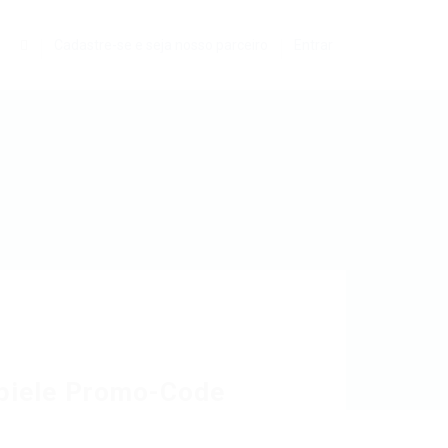
0
Cadastre-se e seja nosso parceiro
Entrar
spiele Promo-Code