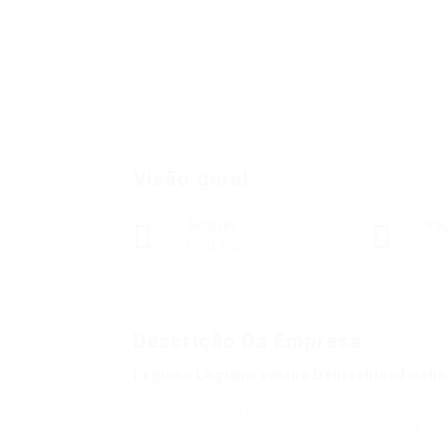
Visão geral
Setores
Va
Field Work
0
Descrição Da Empresa
Legiano Legiano casino Deutschland onlin
NetEnt und Microgaming zählen zu den führe
von Titeln, die mit herausragender Grafik u