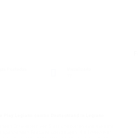
F
gas Postadas
Visualizado
12
e Play Legiano casino Deutschland in Legiano
nden Entwicklern von Slots und bieten eine Vielzahl
nd spannenden Features überzeugen. Sie finden hier