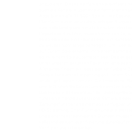
anzubieten. Dieses Verfahren vereinfacht n
auch die Kontrolle über ihre Informationen u
Apps bieten alle 11.500+ Spiele, Live Casino
Plattform bietet deutschsprachigen Suppor
eine vollständig übersetzte Benutzeroberfläc
Paysafecard nutzen, müssen eine zweite, a
beispielsweise ein E-Wallet oder ein Bankkon
Ihr werdet nicht lange benötigen, um Euch z
auf Eurem Spielerkonto. Ihr werdet somit si
ob Ihr einem Spielautomaten oder Dealer ge
Unter unseren aktuellen Favoriten ist diese 
Allerdings finden wir, dass das verfügbare Z
Sobald Eure erste Einzahlung auf Eurem Spie
an der gefragten Echtzeit-Greifmaschine. Ne
unerbittlichen Wettstreit um die besten Bo
Das Feature ist sowohl auf der Desktop-Webs
funktioniert ohne zusätzliche Software oder 
Zahlungsfunktionen sind mobil verfügbar und
HD-Streaming, Chat-Funktion und alle Wettop
und sicherheitstechnischen Gründen müssen a
vollständige Kontoverifizierung durchlaufen.
Verifizierung erforderlich.