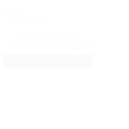
Mensagem:
Ao clicar na caixa de seleção, você
concorda com nossos
Termos e Condições
e com a
Política de Privacidade