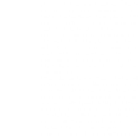
persönlichen Daten aus, einschließlich Kon
die Erstellung deines Kontos abzuschließen.
Passwort, die du für den Zugang zu deinem 
gewünschten Willkommensbonus aus den an
zusätzlichen Mitteln zu profitieren.
Der Desktop-Login bietet die vollständigste
dem gesamten Spieleangebot. Geben Sie Ihr
auf Ihr Konto. Stellen Sie sicher, dass Sie d
und keine betrügerische Phishing-Seite. Soll
haben, überprüfen Sie zunächst Ihre Interne
Informationen bereit, wie Ihren vollständige
Transaktionen.
Um sich zu qualifizieren, müssen Sie sich j
setzen – es gibt keinen Mindesteinsatz. Sie
teilnehmen, indem Sie die mit der Aktion ve
Geld setzen. Für den Start des Wettbewerbs 
und die Teilnahmegebühr beträgt einen Euro
ersten zehn Plätzen landen, um es kurz zu 
Turniers erhalten die Gewinner ihre Belohnung
damit der Wettbewerb stattfinden kann. Ins
200 Münzen an den Gewinner gehen.
Die genauen Spiele, für die sie gelten, steh