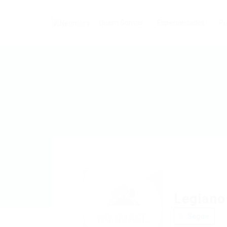
Quem Somos
Especialidades
Pr
Legiano
Segue