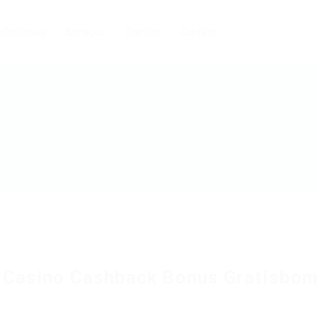
ofissionais
Serviços
Clientes
Contato
 Casino Cashback Bonus Gratisbonu