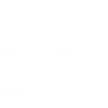
F
gas Postadas
Visualizado
12
us Aktive Boni
rekt über den Browser ihres Smartphones oder
eifen. Alle Spiele verwenden zertifizierte RNG-