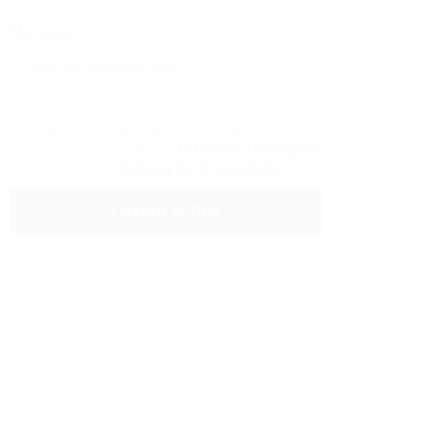
Mensagem:
Ao clicar na caixa de seleção, você
concorda com nossos
Termos e Condições
e com a
Política de Privacidade