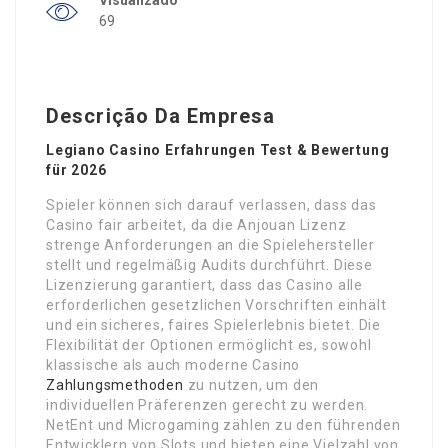
69
Descrição Da Empresa
Legiano Casino Erfahrungen Test & Bewertung
für 2026
Spieler können sich darauf verlassen, dass das
Casino fair arbeitet, da die Anjouan Lizenz
strenge Anforderungen an die Spielehersteller
stellt und regelmäßig Audits durchführt. Diese
Lizenzierung garantiert, dass das Casino alle
erforderlichen gesetzlichen Vorschriften einhält
und ein sicheres, faires Spielerlebnis bietet. Die
Flexibilität der Optionen ermöglicht es, sowohl
klassische als auch moderne Casino
Zahlungsmethoden
zu nutzen, um den
individuellen Präferenzen gerecht zu werden.
NetEnt und Microgaming zählen zu den führenden
Entwicklern von Slots und bieten eine Vielzahl von