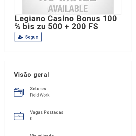
Legiano Casino Bonus 100
% bis zu 500 + 200 FS
Segue
Visão geral
Setores
Field Work
Vagas Postadas
0
Visualizado