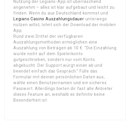
Nutzung der Legiano-App ist überraschend
angenehm – alles ist klar aufgebaut und leicht zu
finden. Wenn du aus Deutschland kommst und
Legiano Casino Auszahlungsdauer
unterwegs
nutzen willst, lohnt sich der Download der mobilen
App.
Rund zwei Drittel der verfügbaren
Auszahlungsmethoden ermöglichen eine
Auszahlung von Beträgen ab 10 €. “Die Einzahlung
wurde nicht auf dem Spielerkonto
gutgeschrieben, sondern nur vom Konto
abgebucht. Der Support würgt einen ab und
beendet einfach das Gespräch.” Fülle das
Formular mit deinen persönlichen Daten aus,
wähle einen Benutzernamen und ein sicheres
Passwort. Allerdings bieten dir fast alle Anbieter
dieses Feature an, weshalb es definitiv keine
Besonderheit ist.