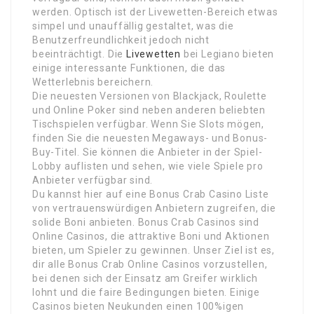
werden. Optisch ist der Livewetten-Bereich etwas
simpel und unauffällig gestaltet, was die
Benutzerfreundlichkeit jedoch nicht
beeinträchtigt. Die
Livewetten
bei Legiano bieten
einige interessante Funktionen, die das
Wetterlebnis bereichern.
Die neuesten Versionen von Blackjack, Roulette
und Online Poker sind neben anderen beliebten
Tischspielen verfügbar. Wenn Sie Slots mögen,
finden Sie die neuesten Megaways- und Bonus-
Buy-Titel. Sie können die Anbieter in der Spiel-
Lobby auflisten und sehen, wie viele Spiele pro
Anbieter verfügbar sind.
Du kannst hier auf eine Bonus Crab Casino Liste
von vertrauenswürdigen Anbietern zugreifen, die
solide Boni anbieten. Bonus Crab Casinos sind
Online Casinos, die attraktive Boni und Aktionen
bieten, um Spieler zu gewinnen. Unser Ziel ist es,
dir alle Bonus Crab Online Casinos vorzustellen,
bei denen sich der Einsatz am Greifer wirklich
lohnt und die faire Bedingungen bieten. Einige
Casinos bieten Neukunden einen 100%igen