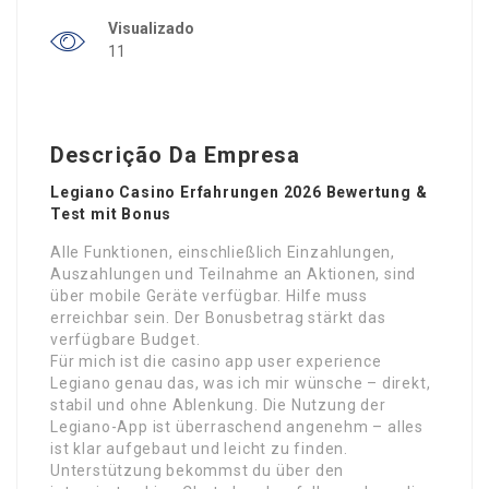
Visualizado
11
Descrição Da Empresa
Legiano Casino Erfahrungen 2026 Bewertung &
Test mit Bonus
Alle Funktionen, einschließlich Einzahlungen,
Auszahlungen und Teilnahme an Aktionen, sind
über mobile Geräte verfügbar. Hilfe muss
erreichbar sein. Der Bonusbetrag stärkt das
verfügbare Budget.
Für mich ist die casino app user experience
Legiano genau das, was ich mir wünsche – direkt,
stabil und ohne Ablenkung. Die Nutzung der
Legiano-App ist überraschend angenehm – alles
ist klar aufgebaut und leicht zu finden.
Unterstützung bekommst du über den