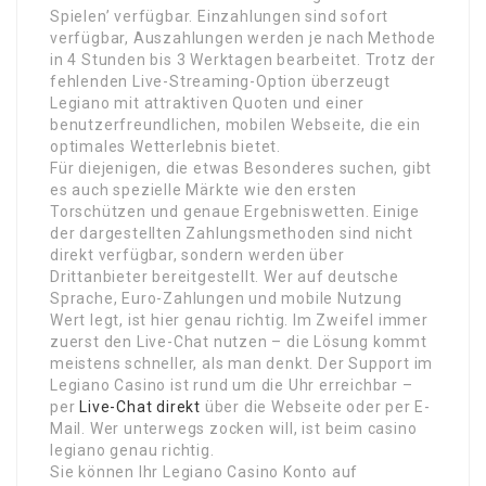
Spielen’ verfügbar. Einzahlungen sind sofort
verfügbar, Auszahlungen werden je nach Methode
in 4 Stunden bis 3 Werktagen bearbeitet. Trotz der
fehlenden Live-Streaming-Option überzeugt
Legiano mit attraktiven Quoten und einer
benutzerfreundlichen, mobilen Webseite, die ein
optimales Wetterlebnis bietet.
Für diejenigen, die etwas Besonderes suchen, gibt
es auch spezielle Märkte wie den ersten
Torschützen und genaue Ergebniswetten. Einige
der dargestellten Zahlungsmethoden sind nicht
direkt verfügbar, sondern werden über
Drittanbieter bereitgestellt. Wer auf deutsche
Sprache, Euro-Zahlungen und mobile Nutzung
Wert legt, ist hier genau richtig. Im Zweifel immer
zuerst den Live-Chat nutzen – die Lösung kommt
meistens schneller, als man denkt. Der Support im
Legiano Casino ist rund um die Uhr erreichbar –
per
Live-Chat direkt
über die Webseite oder per E-
Mail. Wer unterwegs zocken will, ist beim casino
legiano genau richtig.
Sie können Ihr Legiano Casino Konto auf