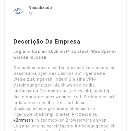
Visualizado
10
Descrição Da Empresa
Legiano Casino 2026 im Praxistest: Was Spieler
wissen müssen
Abgesehen davon sollten Sie nicht versuchen, die
Beschränkungen des Casinos auf irgendeine
Weise zu umgehen, indem Sie eine VPN-
Verbindung nutzen. Auch wenn dies die
einfachsten Optionen sind, die es gibt, benötigt
diese Variante noch weniger Zeit. Sie können sich
entspannen und Ihre Zeit auf dieser
Glücksspielseite genießen, ohne sich um
irgendwelche komplizierten Prozesse zu
kümmern
. In der mobilen Browserversion von
Legiano ist eine vereinfachte Anmeldung möglich.