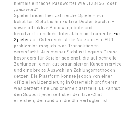
niemals einfache Passwörter wie „123456″ oder
„password”.
Spieler finden hier zahlreiche Spiele – von
beliebten Slots bis hin zu Live-Dealer-Spielen –
sowie attraktive Bonusangebote und
benutzerfreundliche Interaktionsinstrumente.
Für
Spieler
aus Österreich ist die Nutzung von EUR
problemlos möglich, was Transaktionen
vereinfacht. Aus meiner Sicht ist Legiano Casino
besonders für Spieler geeignet, die auf schnelle
Zahlungen, einen gut organisierten Kundenservice
und eine breite Auswahl an Zahlungsmethoden
setzen. Die Plattform könnte jedoch von einer
offiziellen Lizenzierung in Österreich profitieren,
was derzeit eine Unsicherheit darstellt. Du kannst
den Support jederzeit über den Live-Chat
erreichen, der rund um die Uhr verfügbar ist.