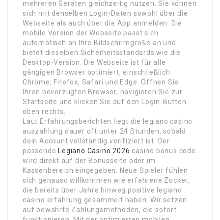
mehreren Geräten gleichzeitig nutzen. Sie können
sich mit denselben Login-Daten sowohl über die
Webseite als auch über die App anmelden. Die
mobile Version der Webseite passt sich
automatisch an Ihre Bildschirmgröße an und
bietet dieselben Sicherheitsstandards wie die
Desktop-Version. Die Webseite ist für alle
gängigen Browser optimiert, einschließlich
Chrome, Firefox, Safari und Edge. Öffnen Sie
Ihren bevorzugten Browser, navigieren Sie zur
Startseite und klicken Sie auf den Login-Button
oben rechts.
Laut Erfahrungsberichten liegt die legiano casino
auszahlung dauer oft unter 24 Stunden, sobald
dein Account vollständig verifiziert ist. Der
passende
Legiano Casino 2026
casino bonus code
wird direkt auf der Bonusseite oder im
Kassenbereich eingegeben. Neue Spieler fühlen
sich genauso willkommen wie erfahrene Zocker,
die bereits über Jahre hinweg positive legiano
casino erfahrung gesammelt haben. Wir setzen
auf bewährte Zahlungsmethoden, die sofort
funktionieren. Mit der optimierten mobilen