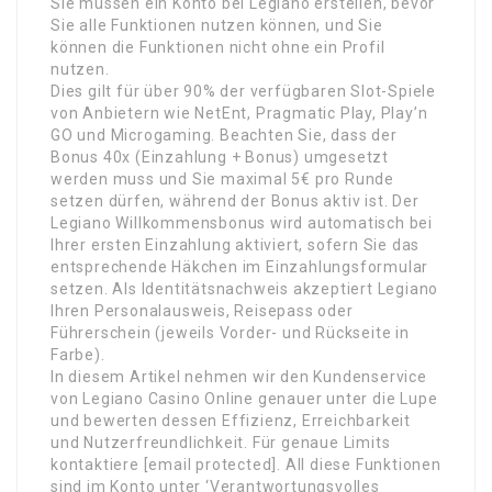
Sie müssen ein Konto bei Legiano erstellen, bevor
Sie alle Funktionen nutzen können, und Sie
können die Funktionen nicht ohne ein Profil
nutzen.
Dies gilt für über 90% der verfügbaren Slot-Spiele
von Anbietern wie NetEnt, Pragmatic Play, Play’n
GO und Microgaming. Beachten Sie, dass der
Bonus 40x (Einzahlung + Bonus) umgesetzt
werden muss und Sie maximal 5€ pro Runde
setzen dürfen, während der Bonus aktiv ist. Der
Legiano Willkommensbonus wird automatisch bei
Ihrer ersten Einzahlung aktiviert, sofern Sie das
entsprechende Häkchen im Einzahlungsformular
setzen. Als Identitätsnachweis akzeptiert Legiano
Ihren Personalausweis, Reisepass oder
Führerschein (jeweils Vorder- und Rückseite in
Farbe).
In diesem Artikel nehmen wir den Kundenservice
von Legiano Casino Online genauer unter die Lupe
und bewerten dessen Effizienz, Erreichbarkeit
und Nutzerfreundlichkeit. Für genaue Limits
kontaktiere [email protected]. All diese Funktionen
sind im Konto unter ‘Verantwortungsvolles