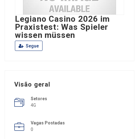
Legiano Casino 2026 im
Praxistest: Was Spieler
wissen müssen
Segue
Visão geral
Setores
4G
Vagas Postadas
0