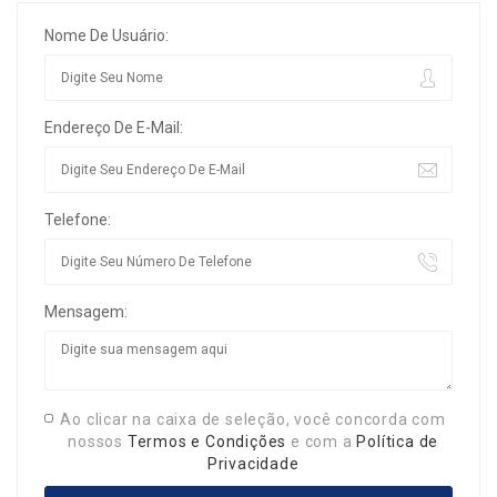
Nome De Usuário:
Endereço De E-Mail:
Telefone:
Mensagem:
Ao clicar na caixa de seleção, você concorda com
nossos
Termos e Condições
e com a
Política de
Privacidade