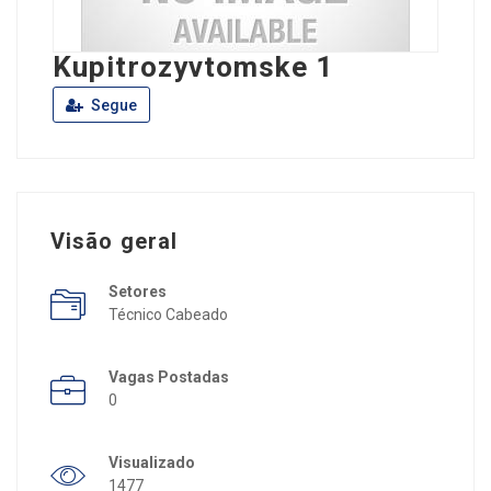
Kupitrozyvtomske 1
Segue
Visão geral
Setores
Técnico Cabeado
Vagas Postadas
0
Visualizado
1477