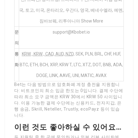
국, 토고, 미국, 온타리오, 우간다, 영국, 베네수엘라, 예멘,
짐바브웨, 리투아니아 Show More
문
support@Kbobet.io
의
통
KRW , KRW , CAD, AUD, NZD,
SEK, PLN, BRL, CHF, HUF,
화
BTC, ETH, BCH, XRP, KRW T, LTC, XTZ, DOT, BNB, ADA,
DOGE, LINK, AAVE, UNI, MATIC, AVAX
Bet는 다음 방법으로 암호화폐 계정 충전을 지원합니
다: 비트코인의 최소 입금 한도는 0입니다. 결제 수단에
따라 최소 요구 금액은 KRW 30에서 KRW 50 사이입니
다. 이용 가능한 결제 수단에는 신용카드, 전자지갑, 은
행 송금, Skrill, Neteller, Trustly, ecoPayz 등이 있습
니다.
이런 것도 좋아하실 수 있어요…
두 지원팀 중 한 곳에 문의하거나 외부 리뷰 사이트에