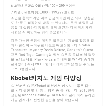
레벨 3 운명의
수레바퀴: 100 – 299
포인트
레벨 6 완드의 왕: 6,000 – 199,999 포인트
조건을 충족하려면 계속 입금하기만 하면 되며, 당첨금
도 한 푼도 빠짐없이 받을 수 있습니다. 무료 베팅을 사
용할 때 실망하지 않도록, 혜택 조건과 각 혜택의 제한
사항을 꼭 확인하는 것이 중요합니다.
검증 가능한 공정성 게임은 블록체인 기술을 활용해 결
과가 완전히 무작위로 나오도록 보장합니다. Stolen
Treasures, Mystery Reels Deluxe, Gonzita’s Quest
같은 Red Tiger Gaming의 일부 슬롯을 돌려 매일 잭팟
을 노려보세요. Play-To-Earn은 베팅할 때마다(승패와
관계없이) 즉시 WEFT 형태의 레이크백을 받을 수 있는
프로그램입니다.
Kbobet카지노 게임 다양성
이 부분은 이번 Kbobet
리뷰에서 카지노가 좋은 점수
를 받지 못한 몇 안 되는 영역 중 하나입니다. 2015년에
설립된 Kbobet Casino는 DAMA N의 관리 아래 온라인
게임 업계에서 탄탄한 평판을 쌓아 왔습니다.