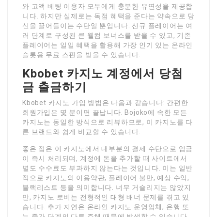
와 고액 베팅 이용자 모두에게 충분한 유연성을 제공합
니다. 하지만 실제로는 독점 혜택을 준다는 약속으로 당
신을 끌어들이는 수단일 뿐입니다. 신규 플레이어는 여
러 단계로 구성된 큰 웰컴 보너스를 받을 수 있고, 기존
플레이어는 일일 혜택을 활용해 가장 인기 있는 온라인
슬롯용 무료 스핀을 받을 수 있습니다.
Kbobet 카지노 계정에서 당첨
금 출금하기
Kbobet 카지노 가입 방법은 다음과 같습니다: 간편한
회원가입은 몇 분이면 끝납니다. Bojoko에 속한 모든
카지노는 동일한 방식으로 리뷰하므로, 이 카지노를 다
른 브랜드와 쉽게 비교할 수 있습니다.
좋은 점은 이 카지노에서 대부분의 결제 수단으로 입금
이 즉시 처리되며, 계정에 돈을 추가할 때 사이트에서
별도 수수료도 부과하지 않는다는 것입니다. 이는 일반
적으로 카지노의 이용약관, 플레이어 불만, 예상 수익,
블랙리스트 등을 의미합니다. 너무 거슬리지는 않았지
만, 카지노 로비는 전형적인 대형 배너 문제를 겪고 있
습니다. 추가 지연은 온라인 카지노 운영업체, 은행 또
는 중간 단계의 다른 주체 때문에 발생할 수 있습니다.