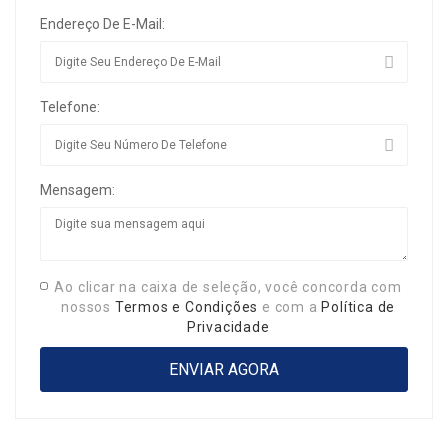
Endereço De E-Mail:
Telefone:
Mensagem:
Ao clicar na caixa de seleção, você concorda com
nossos
Termos e Condições
e com a
Política de
Privacidade