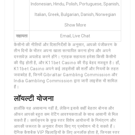
Indonesian, Hindu, Polish, Portuguese, Spanish,
Italian, Greek, Bulgarian, Danish, Norwegian
Show More
सहायता
Email, Live Chat
कैसीनो की नीतियों और दिशानिर्देशों के अनुसार, आपको पंजीकरण के
तीन दिनों के भीतर अपना खाता सत्यापित करना होगा और अपने
दस्तावेज़ अपलोड करने होंगे। ग्राहक सहायता हमेशा किसी कैसीनो
की रीढ़ होती है, और K11bet Casino की रीढ़ बेहद मजबूत है। हाँ,
K11bet Casino अपने कई लाइसेंसों की शर्तों और नियमों के तहत
जवाबदेह है, जिनमें Gibraltar Gambling Commission और
India Gambling Commission द्वारा जारी लाइसेंस भी शामिल
हैं।
लॉयल्टी योजना
हालाँकि यह असामान्य नहीं है, लेकिन इससे कहीं बेहतर बोनस और
ऑफर आपको बहुत कम वेटिंग आवश्यकताओं के साथ आसानी से मिल
सकते हैं। कार्यक्रम के कुछ स्तर विशेष आयोजनों के निमंत्रण और
आपकी जरूरत के अनुसार तैयार किए गए प्रमोशन भी दे सकते हैं।
दैनिक कैशबैक VIP खिलाड़ियों के लिए अनलॉक होता है, जिनका स्तर