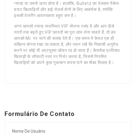
ग्यारह या उससे ऊपर होता है। हालांकि, Bulletz का वेलकम पैकेज
बजट खिलाड़ियों और हाई रोलर्स दोनों के लिए आकर्षक है, क्योंकि
इसकी वेजरिंग आवश्यकता बहुत कम है।
अगर आपको ज़्यादा व्यवस्थित VIP योजना पसंद है और आप ऊँचे
स्तरों तक बढ़ते हुए VIP फ़ायदों का पूरा लाभ लेना चाहते हैं, तो हम
आपको Mr. पर जाने की सलाह देते हैं। एक समय में केवल एक ही
सक्रिय बोनस रखा जा सकता है, और ध्यान रखें कि निकासी अनुरोध
करने पर कोई भी अप्रयुक्त ऑफर रद्द हो जाता है। कैशबैक प्रतिशत
खिलाड़ी के लॉयल्टी स्तर पर निर्भर करता है, जिससे नियमित
खिलाड़ियों को अपने कुछ नुकसान वापस पाने का मौका मिलता है।
Formulário De Contato
Nome De Usuário: