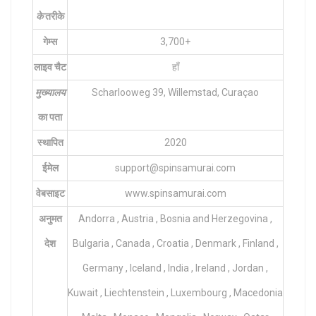
के
तरीके
गेम्स
3,700+
लाइव चैट
हाँ
मुख्यालय
Scharlooweg 39, Willemstad, Curaçao
का पता
स्थापित
2020
ईमेल
support@spinsamurai.com
वेबसाइट
www.spinsamurai.com
अनुमत
Andorra , Austria , Bosnia and Herzegovina ,
देश
Bulgaria , Canada , Croatia , Denmark , Finland ,
Germany , Iceland , India , Ireland , Jordan ,
Kuwait , Liechtenstein , Luxembourg , Macedonia