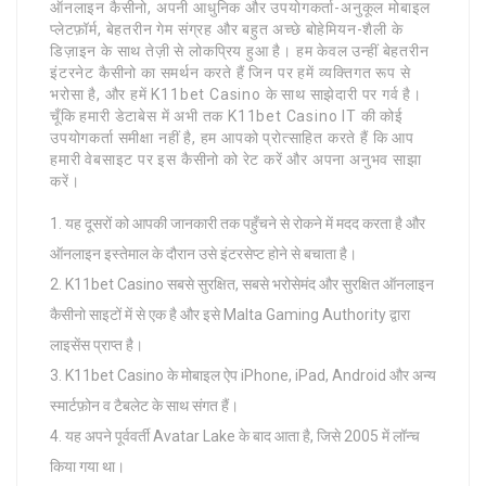
ऑनलाइन कैसीनो, अपनी आधुनिक और उपयोगकर्ता-अनुकूल मोबाइल
प्लेटफ़ॉर्म, बेहतरीन गेम संग्रह और बहुत अच्छे बोहेमियन-शैली के
डिज़ाइन के साथ तेज़ी से लोकप्रिय हुआ है। हम केवल उन्हीं बेहतरीन
इंटरनेट कैसीनो का समर्थन करते हैं जिन पर हमें व्यक्तिगत रूप से
भरोसा है, और हमें K11bet Casino के साथ साझेदारी पर गर्व है।
चूँकि हमारी डेटाबेस में अभी तक K11bet Casino IT की कोई
उपयोगकर्ता समीक्षा नहीं है, हम आपको प्रोत्साहित करते हैं कि आप
हमारी वेबसाइट पर इस कैसीनो को रेट करें और अपना अनुभव साझा
करें।
यह दूसरों को आपकी जानकारी तक पहुँचने से रोकने में मदद करता है और
ऑनलाइन इस्तेमाल के दौरान उसे इंटरसेप्ट होने से बचाता है।
K11bet Casino सबसे सुरक्षित, सबसे भरोसेमंद और सुरक्षित ऑनलाइन
कैसीनो साइटों में से एक है और इसे Malta Gaming Authority द्वारा
लाइसेंस प्राप्त है।
K11bet Casino के मोबाइल ऐप iPhone, iPad, Android और अन्य
स्मार्टफ़ोन व टैबलेट के साथ संगत हैं।
यह अपने पूर्ववर्ती Avatar Lake के बाद आता है, जिसे 2005 में लॉन्च
किया गया था।