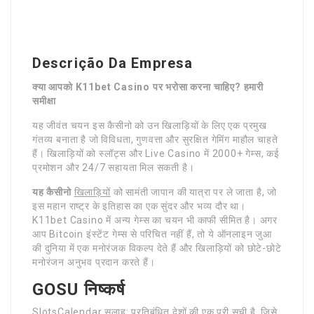
Descrição Da Empresa
क्या आपको K11bet Casino पर भरोसा करना चाहिए? हमारी
समीक्षा
यह जीवंत चयन इस कैसीनो को उन खिलाड़ियों के लिए एक प्रमुख
गंतव्य बनाता है जो विविधता, गुणवत्ता और सुरक्षित गेमिंग माहौल चाहते
हैं। खिलाड़ियों को स्लॉट्स और Live Casino में 2000+ गेम्स, कई
प्रमोशन और 24/7 सहायता मिल सकती है।
यह कैसीनो
खिलाड़ियों
को सामंती जापान की यात्रा पर ले जाता है, जो
इस महान राष्ट्र के इतिहास का एक सुंदर और भव्य दौर था।
K11bet Casino में अन्य गेम्स का चयन भी काफी सीमित है। अगर
आप Bitcoin इंस्टेंट गेम्स से परिचित नहीं हैं, तो ये ऑनलाइन जुआ
की दुनिया में एक मनोरंजक विकल्प देते हैं और खिलाड़ियों को छोटे-छोटे
मनोरंजन अनुभव प्रदान करते हैं।
GOSU निष्कर्ष
SlotsCalendar सलाह: प्रतिबंधित देशों की एक पूरी सूची है, जिसे