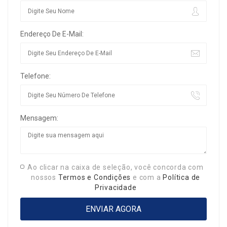
Endereço De E-Mail:
Telefone:
Mensagem:
Ao clicar na caixa de seleção, você concorda com
nossos
Termos e Condições
e com a
Política de
Privacidade