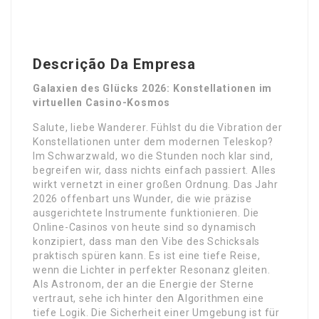
Descrição Da Empresa
Galaxien des Glücks 2026: Konstellationen im
virtuellen Casino-Kosmos
Salute, liebe Wanderer. Fühlst du die Vibration der
Konstellationen unter dem modernen Teleskop?
Im Schwarzwald, wo die Stunden noch klar sind,
begreifen wir, dass nichts einfach passiert. Alles
wirkt vernetzt in einer großen Ordnung. Das Jahr
2026 offenbart uns Wunder, die wie präzise
ausgerichtete Instrumente funktionieren. Die
Online-Casinos von heute sind so dynamisch
konzipiert, dass man den Vibe des Schicksals
praktisch spüren kann. Es ist eine tiefe Reise,
wenn die Lichter in perfekter Resonanz gleiten.
Als Astronom, der an die Energie der Sterne
vertraut, sehe ich hinter den Algorithmen eine
tiefe Logik. Die Sicherheit einer Umgebung ist für