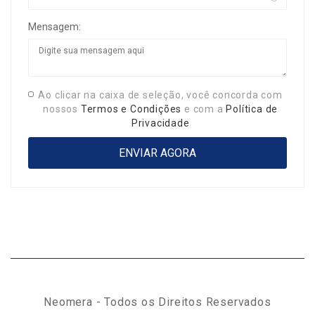
Mensagem:
Ao clicar na caixa de seleção, você concorda com
nossos
Termos e Condições
e com a
Política de
Privacidade
Neomera - Todos os Direitos Reservados