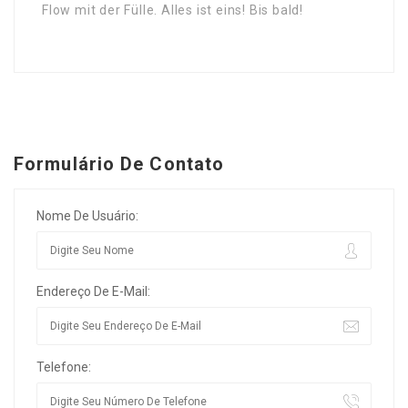
Flow mit der Fülle. Alles ist eins! Bis bald!
Formulário De Contato
Nome De Usuário:
Endereço De E-Mail:
Telefone: